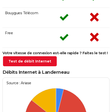
Bouygues Télécom
Free
Votre vitesse de connexion est-elle rapide ? Faites le test !
Test de débit Internet
Débits Internet à Landerneau
Source : Ariase