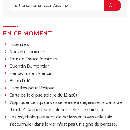
EN CE MOMENT
Incendies
Nouvelle canicule
Tour de France femmes
Quentin Dumontier
Hantavirus en France
Bison Futé
Lunettes pour l'éclipse
Carte de l'éclipse solaire du 12 août
"Appliquer ce liquide vaisselle aide à dégraisser la paroi de
douche" : la meilleure solution selon ce chimiste
Les psychologues sont clairs : laisser la vaisselle sale
s'accumuler dans l'évier n'est pas un signe de paresse,