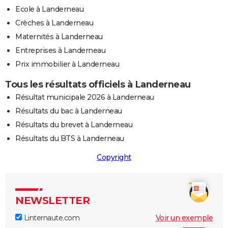
Ecole à Landerneau
Crèches à Landerneau
Maternités à Landerneau
Entreprises à Landerneau
Prix immobilier à Landerneau
Tous les résultats officiels à Landerneau
Résultat municipale 2026 à Landerneau
Résultats du bac à Landerneau
Résultats du brevet à Landerneau
Résultats du BTS à Landerneau
Copyright
NEWSLETTER
Linternaute.com
Voir un exemple