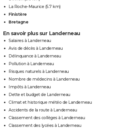
La Roche-Maurice
(5.7 km)
Finistère
Bretagne
En savoir plus sur Landerneau
Salaires à Landerneau
Avis de décès à Landerneau
Délinquance à Landerneau
Pollution à Landerneau
Risques naturels à Landerneau
Nombre de médecins à Landerneau
Impôts à Landerneau
Dette et budget de Landerneau
Climat et historique météo de Landerneau
Accidents de la route à Landerneau
Classement des collèges à Landerneau
Classement des lycées à Landerneau