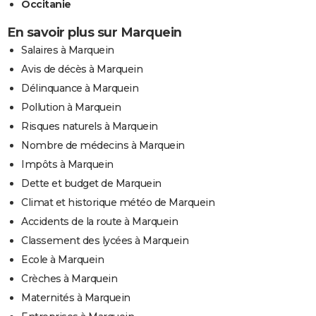
Occitanie
En savoir plus sur Marquein
Salaires à Marquein
Avis de décès à Marquein
Délinquance à Marquein
Pollution à Marquein
Risques naturels à Marquein
Nombre de médecins à Marquein
Impôts à Marquein
Dette et budget de Marquein
Climat et historique météo de Marquein
Accidents de la route à Marquein
Classement des lycées à Marquein
Ecole à Marquein
Crèches à Marquein
Maternités à Marquein