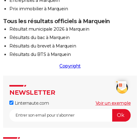
Entreprises à Marquein
Prix immobilier à Marquein
Tous les résultats officiels à Marquein
Résultat municipale 2026 à Marquein
Résultats du bac à Marquein
Résultats du brevet à Marquein
Résultats du BTS à Marquein
Copyright
NEWSLETTER
Linternaute.com
Voir un exemple