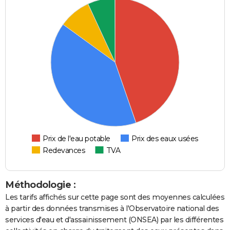
Prix de l'eau potable
Prix des eaux usées
Redevances
TVA
Méthodologie :
Les tarifs affichés sur cette page sont des moyennes calculées
à partir des données transmises à l'Observatoire national des
services d'eau et d'assainissement (ONSEA) par les différentes