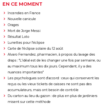
EN CE MOMENT
Incendies en France
Nouvelle canicule
Orages
Mort de Jorge Messi
Résultat Loto
Lunettes pour l'éclipse
Carte de l'éclipse solaire du 12 août
Alvaro Fernandez, pharmacien, à propos du lavage des
draps : "L'idéal est de les changer une fois par semaine, ou
au maximum tous les dix jours. Cependant, il y a des
nuances importantes"
Les psychologues sont d'accord : ceux qui conservent les
reçus ou les vieux tickets de caisses ne sont pas des
accumulateurs, mais ont besoin de contrôle
Du carton au lieu du gazon : de plus en plus de jardiniers
misent sur cette méthode