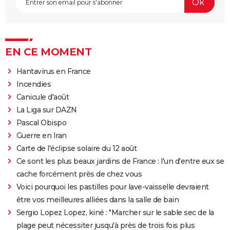
EN CE MOMENT
Hantavirus en France
Incendies
Canicule d'août
La Liga sur DAZN
Pascal Obispo
Guerre en Iran
Carte de l'éclipse solaire du 12 août
Ce sont les plus beaux jardins de France : l'un d'entre eux se
cache forcément près de chez vous
Voici pourquoi les pastilles pour lave-vaisselle devraient
être vos meilleures alliées dans la salle de bain
Sergio Lopez Lopez, kiné : "Marcher sur le sable sec de la
plage peut nécessiter jusqu'à près de trois fois plus