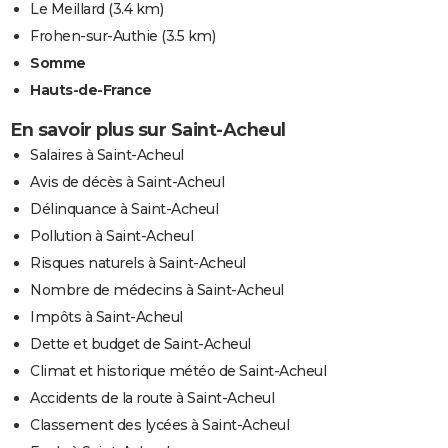
Le Meillard
(3.4 km)
Frohen-sur-Authie
(3.5 km)
Somme
Hauts-de-France
En savoir plus sur Saint-Acheul
Salaires à Saint-Acheul
Avis de décès à Saint-Acheul
Délinquance à Saint-Acheul
Pollution à Saint-Acheul
Risques naturels à Saint-Acheul
Nombre de médecins à Saint-Acheul
Impôts à Saint-Acheul
Dette et budget de Saint-Acheul
Climat et historique météo de Saint-Acheul
Accidents de la route à Saint-Acheul
Classement des lycées à Saint-Acheul