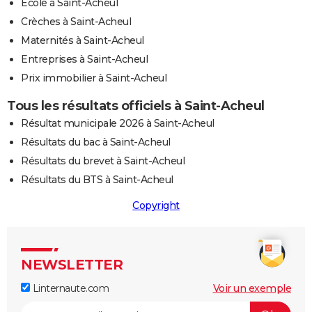
Ecole à Saint-Acheul
Crèches à Saint-Acheul
Maternités à Saint-Acheul
Entreprises à Saint-Acheul
Prix immobilier à Saint-Acheul
Tous les résultats officiels à Saint-Acheul
Résultat municipale 2026 à Saint-Acheul
Résultats du bac à Saint-Acheul
Résultats du brevet à Saint-Acheul
Résultats du BTS à Saint-Acheul
Copyright
NEWSLETTER
Linternaute.com
Voir un exemple