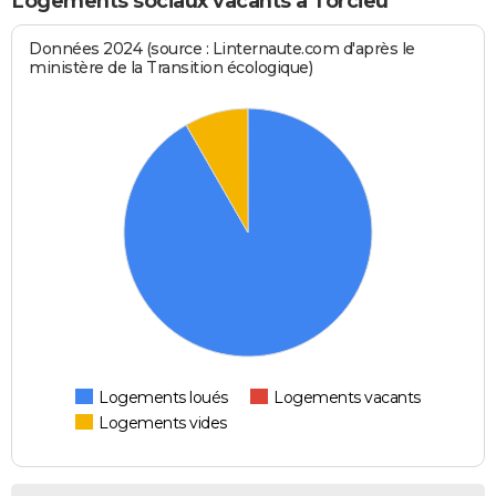
Logements sociaux vacants à Torcieu
Données 2024 (source : Linternaute.com d'après le
ministère de la Transition écologique)
Logements loués
Logements vacants
Logements vides