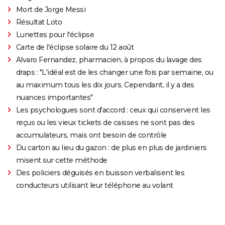
Mort de Jorge Messi
Résultat Loto
Lunettes pour l'éclipse
Carte de l'éclipse solaire du 12 août
Alvaro Fernandez, pharmacien, à propos du lavage des
draps : "L'idéal est de les changer une fois par semaine, ou
au maximum tous les dix jours. Cependant, il y a des
nuances importantes"
Les psychologues sont d'accord : ceux qui conservent les
reçus ou les vieux tickets de caisses ne sont pas des
accumulateurs, mais ont besoin de contrôle
Du carton au lieu du gazon : de plus en plus de jardiniers
misent sur cette méthode
Des policiers déguisés en buisson verbalisent les
conducteurs utilisant leur téléphone au volant