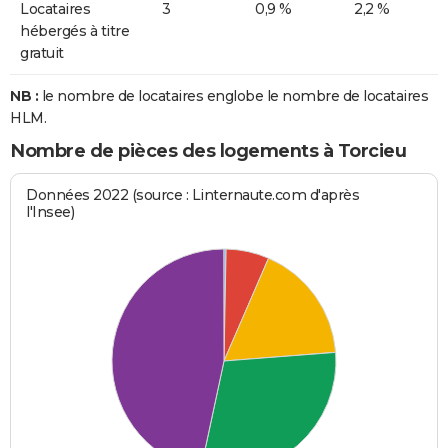
Locataires
3
0,9 %
2,2 %
hébergés à titre
gratuit
NB :
le nombre de locataires englobe le nombre de locataires
HLM.
Nombre de pièces des logements à Torcieu
Données 2022 (source : Linternaute.com d'après
l'Insee)