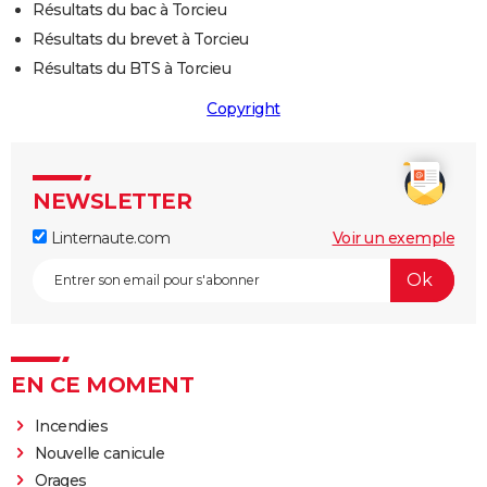
Résultats du bac à Torcieu
Résultats du brevet à Torcieu
Résultats du BTS à Torcieu
Copyright
NEWSLETTER
Linternaute.com
Voir un exemple
EN CE MOMENT
Incendies
Nouvelle canicule
Orages