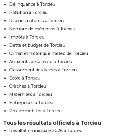
Délinquance à Torcieu
Pollution à Torcieu
Risques naturels à Torcieu
Nombre de médecins à Torcieu
Impôts à Torcieu
Dette et budget de Torcieu
Climat et historique météo de Torcieu
Accidents de la route à Torcieu
Classement des lycées à Torcieu
Ecole à Torcieu
Crèches à Torcieu
Maternités à Torcieu
Entreprises à Torcieu
Prix immobilier à Torcieu
Tous les résultats officiels à Torcieu
Résultat municipale 2026 à Torcieu