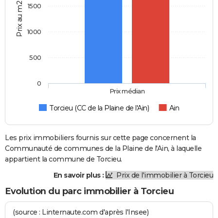
Prix au m2
1500
1000
500
0
Prix médian
Torcieu (CC de la Plaine de l'Ain)
Ain
Les prix immobiliers fournis sur cette page concernent la
Communauté de communes de la Plaine de l'Ain, à laquelle
appartient la commune de Torcieu.
En savoir plus :
Prix de l'immobilier à Torcieu
Evolution du parc immobilier à Torcieu
(source : Linternaute.com d'après l'Insee)