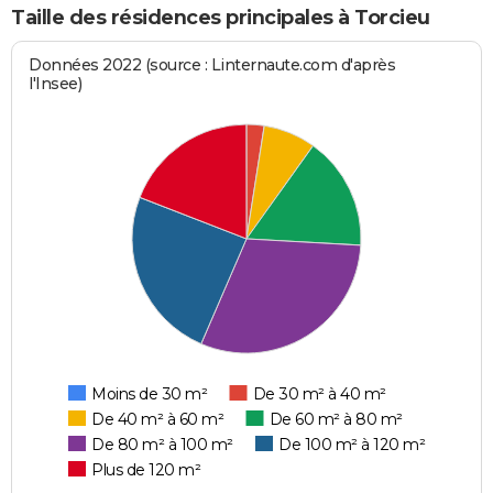
Taille des résidences principales à Torcieu
Données 2022 (source : Linternaute.com d'après
l'Insee)
Moins de 30 m²
De 30 m² à 40 m²
De 40 m² à 60 m²
De 60 m² à 80 m²
De 80 m² à 100 m²
De 100 m² à 120 m²
Plus de 120 m²