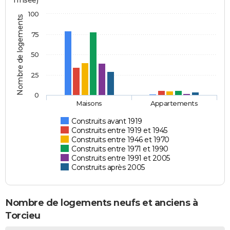
l'Insee)
100
Nombre de logements
75
50
25
0
Maisons
Appartements
Construits avant 1919
Construits entre 1919 et 1945
Construits entre 1946 et 1970
Construits entre 1971 et 1990
Construits entre 1991 et 2005
Construits après 2005
Nombre de logements neufs et anciens à
Torcieu