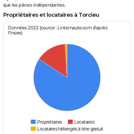
que les pièces indépendantes.
Propriétaires et locataires à Torcieu
Données 2022 (source : Linternaute.com d'après
l'Insee)
Propriétaires
Locataires
Locataires hébergés à titre gratuit