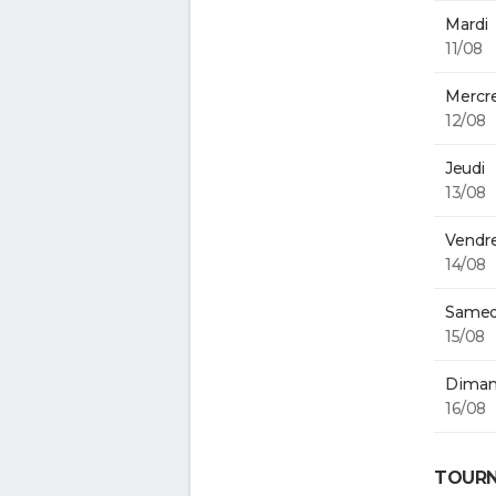
Mardi
11/08
Mercre
12/08
Jeudi
13/08
Vendre
14/08
Samed
15/08
Diman
16/08
TOURN