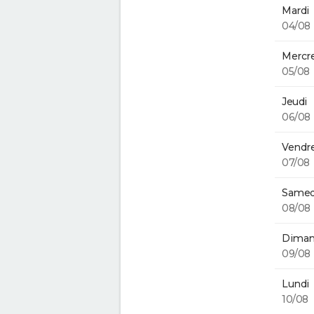
Mardi
04/08
Mercre
05/08
Jeudi
06/08
Vendre
07/08
Samed
08/08
Diman
09/08
Lundi
10/08