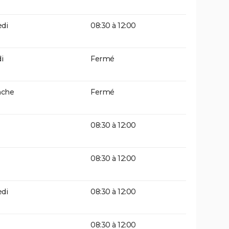
di
08:30 à 12:00
i
Fermé
che
Fermé
08:30 à 12:00
08:30 à 12:00
di
08:30 à 12:00
08:30 à 12:00