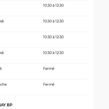
10:30 à 12:30
di
10:30 à 12:30
10:30 à 12:30
di
10:30 à 12:30
i
Fermé
che
Fermé
AY BP