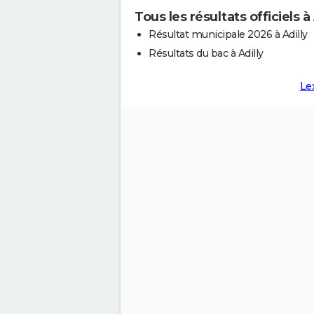
Tous les résultats officiels à 
Résultat municipale 2026 à Adilly
Résultats du bac à Adilly
Le