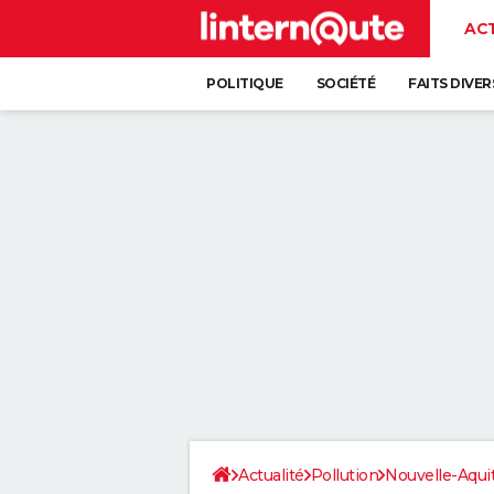
AC
POLITIQUE
SOCIÉTÉ
FAITS DIVER
Actualité
Pollution
Nouvelle-Aqui