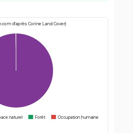
e.com d'après Corine Land Cover)
ace naturel
Forêt
Occupation humaine