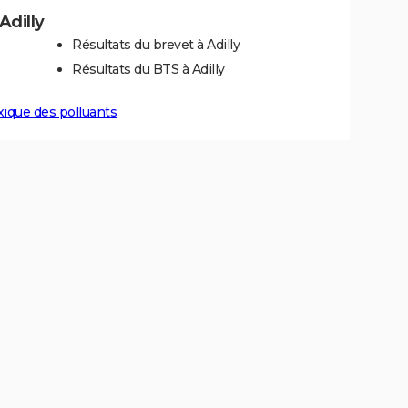
Adilly
Résultats du brevet à Adilly
Résultats du BTS à Adilly
xique des polluants