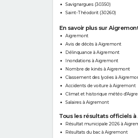
Savignargues (30350)
Saint-Théodorit (30260)
En savoir plus sur Aigremon
Aigremont
Avis de décès à Aigremont
Délinquance à Aigremont
Inondations à Aigremont
Nombre de kinés à Aigremont
Classement des lycées à Aigremo
Accidents de voiture à Aigremont
Climat et historique météo d'Aig
Salaires à Aigremont
Tous les résultats officiels 
Résultat municipale 2026 à Aigre
Résultats du bac à Aigremont