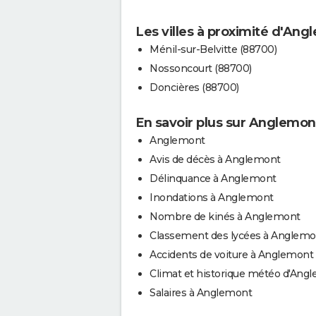
Les villes à proximité d'An
Ménil-sur-Belvitte (88700)
Nossoncourt (88700)
Doncières (88700)
En savoir plus sur Anglemon
Anglemont
Avis de décès à Anglemont
Délinquance à Anglemont
Inondations à Anglemont
Nombre de kinés à Anglemont
Classement des lycées à Anglemo
Accidents de voiture à Anglemont
Climat et historique météo d'Ang
Salaires à Anglemont