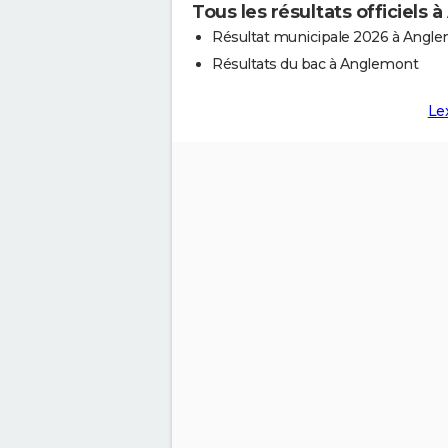
Tous les résultats officiels
Résultat municipale 2026 à Angl
Résultats du bac à Anglemont
Le