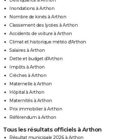
Inondations à Arthon
Nombre de kinés à Arthon
Classement des lycées à Arthon
Accidents de voiture à Arthon
Climat et historique météo d'Arthon
Salaires à Arthon
Dette et budget d'Arthon
Impôts à Arthon
Crèches à Arthon
Maternelle à Arthon
Hôpital à Arthon
Maternités à Arthon
Prix immobilier à Arthon
Référendum à Arthon
Tous les résultats officiels à Arthon
Résultat municipale 2026 à Arthon