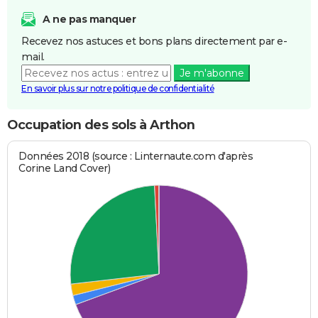
A ne pas manquer
Recevez nos astuces et bons plans directement par e-
mail.
Je m'abonne
En savoir plus sur notre politique de confidentialité
Occupation des sols à Arthon
Données 2018 (source : Linternaute.com d'après
Corine Land Cover)