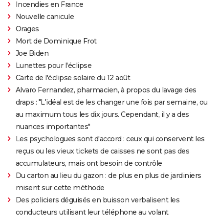
Incendies en France
Nouvelle canicule
Orages
Mort de Dominique Frot
Joe Biden
Lunettes pour l'éclipse
Carte de l'éclipse solaire du 12 août
Alvaro Fernandez, pharmacien, à propos du lavage des
draps : "L'idéal est de les changer une fois par semaine, ou
au maximum tous les dix jours. Cependant, il y a des
nuances importantes"
Les psychologues sont d'accord : ceux qui conservent les
reçus ou les vieux tickets de caisses ne sont pas des
accumulateurs, mais ont besoin de contrôle
Du carton au lieu du gazon : de plus en plus de jardiniers
misent sur cette méthode
Des policiers déguisés en buisson verbalisent les
conducteurs utilisant leur téléphone au volant