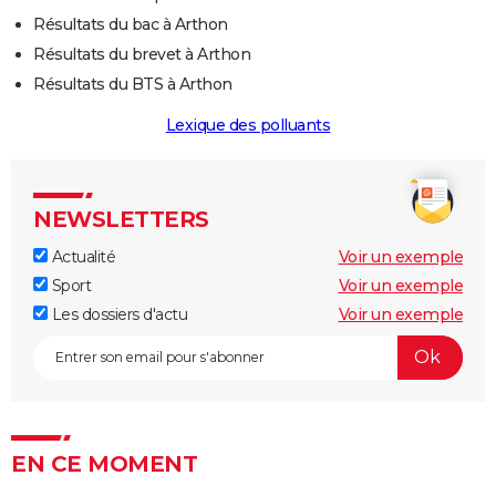
Résultats du bac à Arthon
Résultats du brevet à Arthon
Résultats du BTS à Arthon
Lexique des polluants
NEWSLETTERS
Actualité
Voir un exemple
Sport
Voir un exemple
Les dossiers d'actu
Voir un exemple
EN CE MOMENT