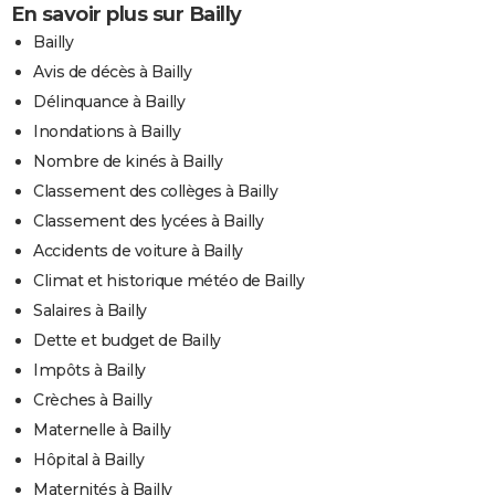
En savoir plus sur Bailly
Bailly
Avis de décès à Bailly
Délinquance à Bailly
Inondations à Bailly
Nombre de kinés à Bailly
Classement des collèges à Bailly
Classement des lycées à Bailly
Accidents de voiture à Bailly
Climat et historique météo de Bailly
Salaires à Bailly
Dette et budget de Bailly
Impôts à Bailly
Crèches à Bailly
Maternelle à Bailly
Hôpital à Bailly
Maternités à Bailly