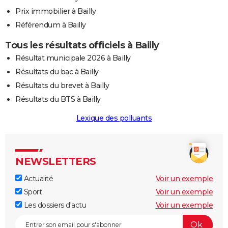
Prix immobilier à Bailly
Référendum à Bailly
Tous les résultats officiels à Bailly
Résultat municipale 2026 à Bailly
Résultats du bac à Bailly
Résultats du brevet à Bailly
Résultats du BTS à Bailly
Lexique des polluants
NEWSLETTERS
Actualité
Voir un exemple
Sport
Voir un exemple
Les dossiers d'actu
Voir un exemple