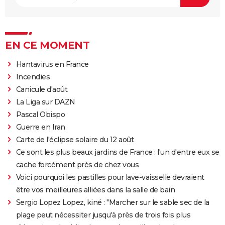
EN CE MOMENT
Hantavirus en France
Incendies
Canicule d'août
La Liga sur DAZN
Pascal Obispo
Guerre en Iran
Carte de l'éclipse solaire du 12 août
Ce sont les plus beaux jardins de France : l'un d'entre eux se
cache forcément près de chez vous
Voici pourquoi les pastilles pour lave-vaisselle devraient
être vos meilleures alliées dans la salle de bain
Sergio Lopez Lopez, kiné : "Marcher sur le sable sec de la
plage peut nécessiter jusqu'à près de trois fois plus