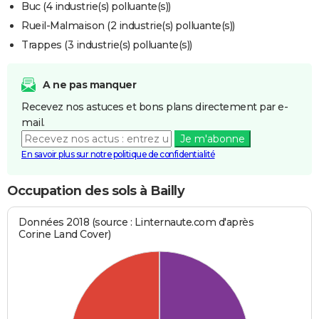
Buc (4 industrie(s) polluante(s))
Rueil-Malmaison (2 industrie(s) polluante(s))
Trappes (3 industrie(s) polluante(s))
A ne pas manquer
Recevez nos astuces et bons plans directement par e-
mail.
Je m'abonne
En savoir plus sur notre politique de confidentialité
Occupation des sols à Bailly
Données 2018 (source : Linternaute.com d'après
Corine Land Cover)