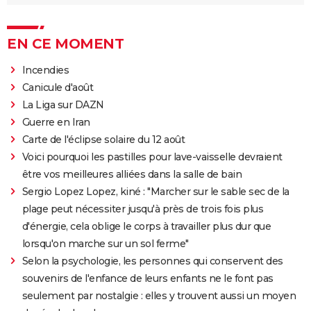
EN CE MOMENT
Incendies
Canicule d'août
La Liga sur DAZN
Guerre en Iran
Carte de l'éclipse solaire du 12 août
Voici pourquoi les pastilles pour lave-vaisselle devraient
être vos meilleures alliées dans la salle de bain
Sergio Lopez Lopez, kiné : "Marcher sur le sable sec de la
plage peut nécessiter jusqu'à près de trois fois plus
d'énergie, cela oblige le corps à travailler plus dur que
lorsqu'on marche sur un sol ferme"
Selon la psychologie, les personnes qui conservent des
souvenirs de l'enfance de leurs enfants ne le font pas
seulement par nostalgie : elles y trouvent aussi un moyen