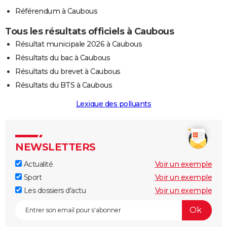
Référendum à Caubous
Tous les résultats officiels à Caubous
Résultat municipale 2026 à Caubous
Résultats du bac à Caubous
Résultats du brevet à Caubous
Résultats du BTS à Caubous
Lexique des polluants
NEWSLETTERS
Actualité
Voir un exemple
Sport
Voir un exemple
Les dossiers d'actu
Voir un exemple