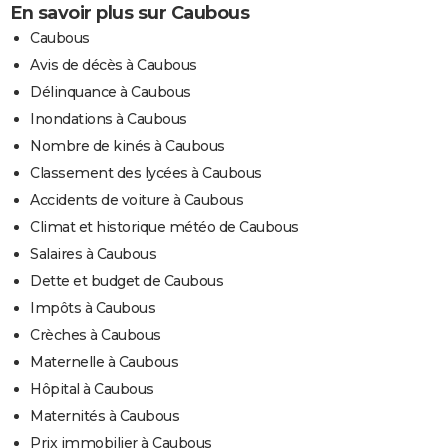
En savoir plus sur Caubous
Caubous
Avis de décès à Caubous
Délinquance à Caubous
Inondations à Caubous
Nombre de kinés à Caubous
Classement des lycées à Caubous
Accidents de voiture à Caubous
Climat et historique météo de Caubous
Salaires à Caubous
Dette et budget de Caubous
Impôts à Caubous
Crèches à Caubous
Maternelle à Caubous
Hôpital à Caubous
Maternités à Caubous
Prix immobilier à Caubous