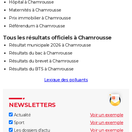
Hôpital à Chamrousse
Maternités à Chamrousse
Prix immobilier à Chamrousse
Référendum à Chamrousse
Tous les résultats officiels à Chamrousse
Résultat municipale 2026 à Chamrousse
Résultats du bac à Chamrousse
Résultats du brevet à Chamrousse
Résultats du BTS à Chamrousse
Lexique des polluants
NEWSLETTERS
Actualité
Voir un exemple
Sport
Voir un exemple
Les dossiers d'actu
Voir un exemple