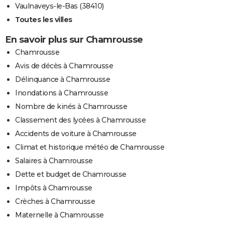
Vaulnaveys-le-Bas (38410)
Toutes les villes
En savoir plus sur Chamrousse
Chamrousse
Avis de décès à Chamrousse
Délinquance à Chamrousse
Inondations à Chamrousse
Nombre de kinés à Chamrousse
Classement des lycées à Chamrousse
Accidents de voiture à Chamrousse
Climat et historique météo de Chamrousse
Salaires à Chamrousse
Dette et budget de Chamrousse
Impôts à Chamrousse
Crèches à Chamrousse
Maternelle à Chamrousse