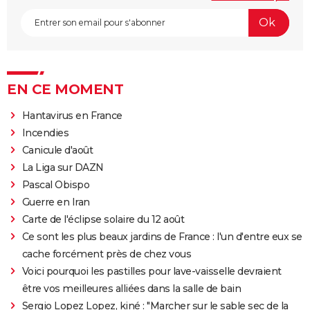
EN CE MOMENT
Hantavirus en France
Incendies
Canicule d'août
La Liga sur DAZN
Pascal Obispo
Guerre en Iran
Carte de l'éclipse solaire du 12 août
Ce sont les plus beaux jardins de France : l'un d'entre eux se
cache forcément près de chez vous
Voici pourquoi les pastilles pour lave-vaisselle devraient
être vos meilleures alliées dans la salle de bain
Sergio Lopez Lopez, kiné : "Marcher sur le sable sec de la