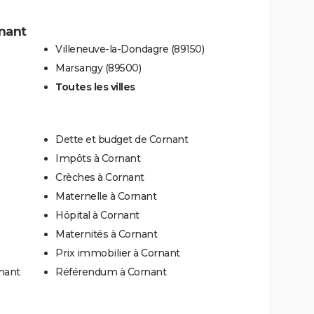
rnant
Villeneuve-la-Dondagre (89150)
Marsangy (89500)
Toutes les villes
Dette et budget de Cornant
Impôts à Cornant
Crèches à Cornant
Maternelle à Cornant
Hôpital à Cornant
Maternités à Cornant
Prix immobilier à Cornant
nant
Référendum à Cornant