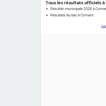
Tous les résultats officiels 
Résultat municipale 2026 à Corna
Résultats du bac à Cornant
Le