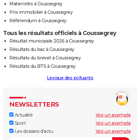
Maternités à Coussegrey
Prix immobilier à Coussegrey
Référendum à Coussegrey
Tous les résultats officiels à Coussegrey
Résultat municipale 2026 à Coussegrey
Résultats du bac à Coussegrey
Résultats du brevet à Coussegrey
Résultats du BTS à Coussegrey
Lexique des polluants
NEWSLETTERS
Actualité
Voir un exemple
Sport
Voir un exemple
Les dossiers d'actu
Voir un exemple