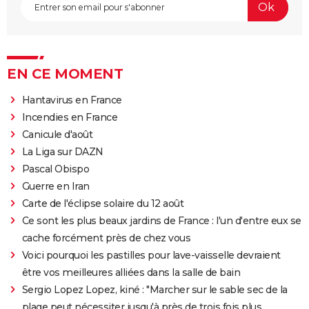
EN CE MOMENT
Hantavirus en France
Incendies en France
Canicule d'août
La Liga sur DAZN
Pascal Obispo
Guerre en Iran
Carte de l'éclipse solaire du 12 août
Ce sont les plus beaux jardins de France : l'un d'entre eux se
cache forcément près de chez vous
Voici pourquoi les pastilles pour lave-vaisselle devraient
être vos meilleures alliées dans la salle de bain
Sergio Lopez Lopez, kiné : "Marcher sur le sable sec de la
plage peut nécessiter jusqu'à près de trois fois plus