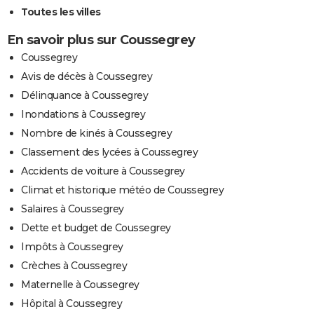
Toutes les villes
En savoir plus sur Coussegrey
Coussegrey
Avis de décès à Coussegrey
Délinquance à Coussegrey
Inondations à Coussegrey
Nombre de kinés à Coussegrey
Classement des lycées à Coussegrey
Accidents de voiture à Coussegrey
Climat et historique météo de Coussegrey
Salaires à Coussegrey
Dette et budget de Coussegrey
Impôts à Coussegrey
Crèches à Coussegrey
Maternelle à Coussegrey
Hôpital à Coussegrey