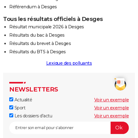
Référendum à Desges
Tous les résultats officiels à Desges
Résultat municipale 2026 à Desges
Résultats du bac à Desges
Résultats du brevet à Desges
Résultats du BTS à Desges
Lexique des polluants
NEWSLETTERS
Actualité
Voir un exemple
Sport
Voir un exemple
Les dossiers d'actu
Voir un exemple