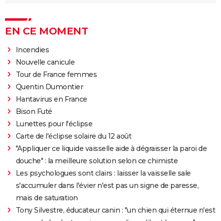
EN CE MOMENT
Incendies
Nouvelle canicule
Tour de France femmes
Quentin Dumontier
Hantavirus en France
Bison Futé
Lunettes pour l'éclipse
Carte de l'éclipse solaire du 12 août
"Appliquer ce liquide vaisselle aide à dégraisser la paroi de
douche" : la meilleure solution selon ce chimiste
Les psychologues sont clairs : laisser la vaisselle sale
s'accumuler dans l'évier n'est pas un signe de paresse,
mais de saturation
Tony Silvestre, éducateur canin : "un chien qui éternue n'est