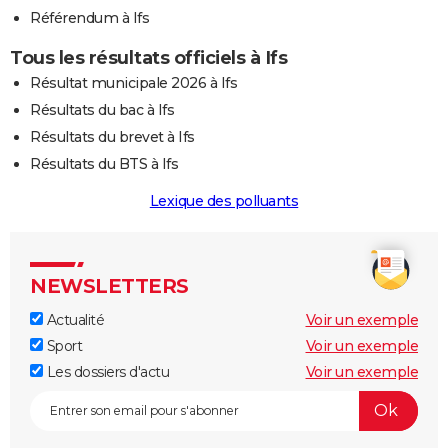
Référendum à Ifs
Tous les résultats officiels à Ifs
Résultat municipale 2026 à Ifs
Résultats du bac à Ifs
Résultats du brevet à Ifs
Résultats du BTS à Ifs
Lexique des polluants
NEWSLETTERS
Actualité
Voir un exemple
Sport
Voir un exemple
Les dossiers d'actu
Voir un exemple