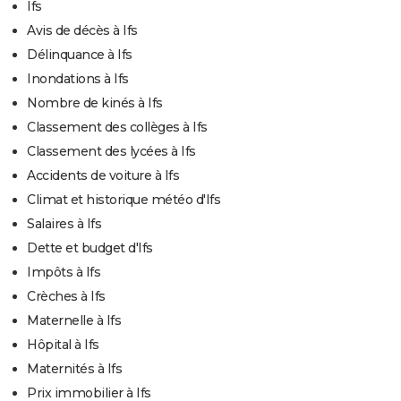
Ifs
Avis de décès à Ifs
Délinquance à Ifs
Inondations à Ifs
Nombre de kinés à Ifs
Classement des collèges à Ifs
Classement des lycées à Ifs
Accidents de voiture à Ifs
Climat et historique météo d'Ifs
Salaires à Ifs
Dette et budget d'Ifs
Impôts à Ifs
Crèches à Ifs
Maternelle à Ifs
Hôpital à Ifs
Maternités à Ifs
Prix immobilier à Ifs