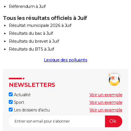
Référendum à Juif
Tous les résultats officiels à Juif
Résultat municipale 2026 à Juif
Résultats du bac à Juif
Résultats du brevet à Juif
Résultats du BTS à Juif
Lexique des polluants
NEWSLETTERS
Actualité
Voir un exemple
Sport
Voir un exemple
Les dossiers d'actu
Voir un exemple