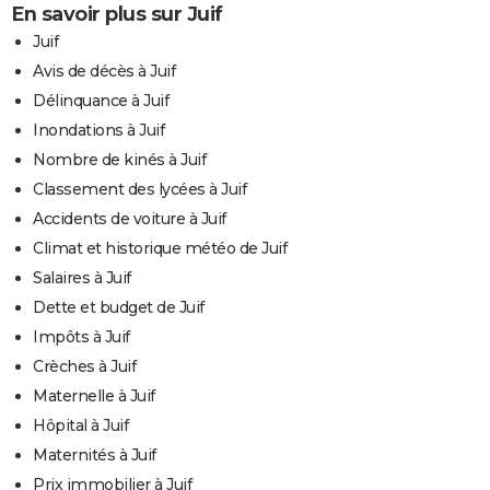
En savoir plus sur Juif
Juif
Avis de décès à Juif
Délinquance à Juif
Inondations à Juif
Nombre de kinés à Juif
Classement des lycées à Juif
Accidents de voiture à Juif
Climat et historique météo de Juif
Salaires à Juif
Dette et budget de Juif
Impôts à Juif
Crèches à Juif
Maternelle à Juif
Hôpital à Juif
Maternités à Juif
Prix immobilier à Juif