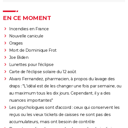
EN CE MOMENT
Incendies en France
Nouvelle canicule
Orages
Mort de Dominique Frot
Joe Biden
Lunettes pour l'éclipse
Carte de l'éclipse solaire du 12 août
Alvaro Fernandez, pharmacien, à propos du lavage des
draps : "L'idéal est de les changer une fois par semaine, ou
au maximum tous les dix jours. Cependant, il y a des
nuances importantes"
Les psychologues sont d'accord : ceux qui conservent les
reçus ou les vieux tickets de caisses ne sont pas des
accumulateurs, mais ont besoin de contrôle