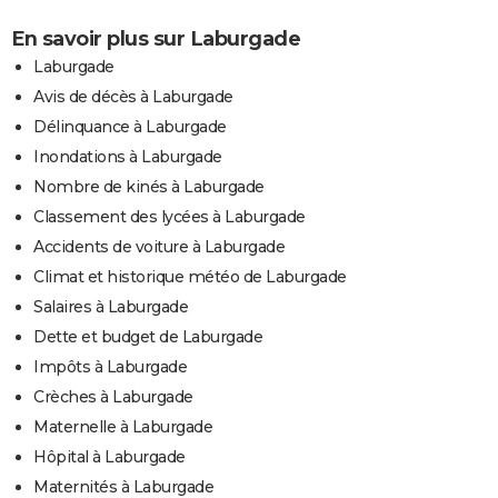
En savoir plus sur Laburgade
Laburgade
Avis de décès à Laburgade
Délinquance à Laburgade
Inondations à Laburgade
Nombre de kinés à Laburgade
Classement des lycées à Laburgade
Accidents de voiture à Laburgade
Climat et historique météo de Laburgade
Salaires à Laburgade
Dette et budget de Laburgade
Impôts à Laburgade
Crèches à Laburgade
Maternelle à Laburgade
Hôpital à Laburgade
Maternités à Laburgade