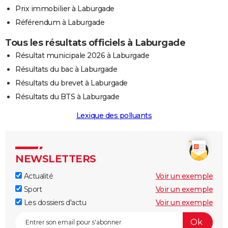
Prix immobilier à Laburgade
Référendum à Laburgade
Tous les résultats officiels à Laburgade
Résultat municipale 2026 à Laburgade
Résultats du bac à Laburgade
Résultats du brevet à Laburgade
Résultats du BTS à Laburgade
Lexique des polluants
NEWSLETTERS
Actualité
Voir un exemple
Sport
Voir un exemple
Les dossiers d'actu
Voir un exemple