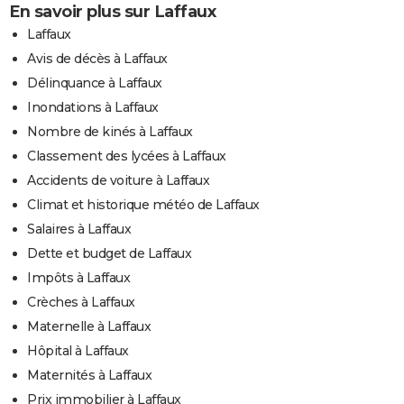
En savoir plus sur Laffaux
Laffaux
Avis de décès à Laffaux
Délinquance à Laffaux
Inondations à Laffaux
Nombre de kinés à Laffaux
Classement des lycées à Laffaux
Accidents de voiture à Laffaux
Climat et historique météo de Laffaux
Salaires à Laffaux
Dette et budget de Laffaux
Impôts à Laffaux
Crèches à Laffaux
Maternelle à Laffaux
Hôpital à Laffaux
Maternités à Laffaux
Prix immobilier à Laffaux