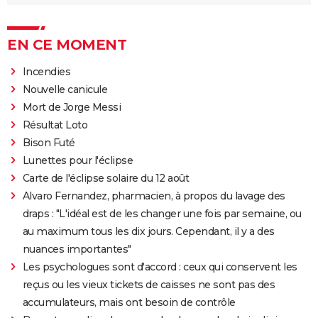
EN CE MOMENT
Incendies
Nouvelle canicule
Mort de Jorge Messi
Résultat Loto
Bison Futé
Lunettes pour l'éclipse
Carte de l'éclipse solaire du 12 août
Alvaro Fernandez, pharmacien, à propos du lavage des
draps : "L'idéal est de les changer une fois par semaine, ou
au maximum tous les dix jours. Cependant, il y a des
nuances importantes"
Les psychologues sont d'accord : ceux qui conservent les
reçus ou les vieux tickets de caisses ne sont pas des
accumulateurs, mais ont besoin de contrôle