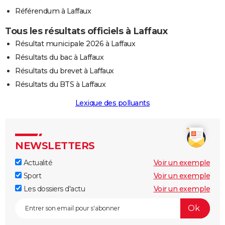
Référendum à Laffaux
Tous les résultats officiels à Laffaux
Résultat municipale 2026 à Laffaux
Résultats du bac à Laffaux
Résultats du brevet à Laffaux
Résultats du BTS à Laffaux
Lexique des polluants
NEWSLETTERS
Actualité
Voir un exemple
Sport
Voir un exemple
Les dossiers d'actu
Voir un exemple