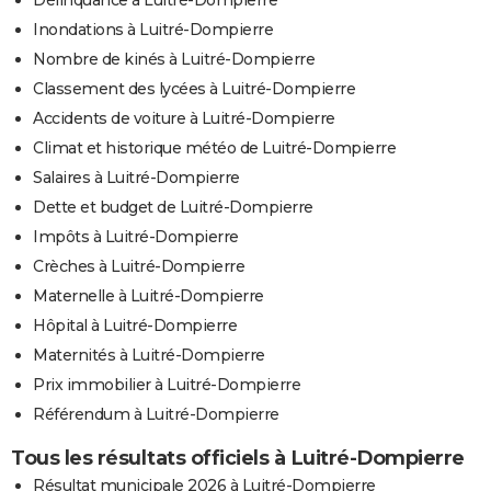
Inondations à Luitré-Dompierre
Nombre de kinés à Luitré-Dompierre
Classement des lycées à Luitré-Dompierre
Accidents de voiture à Luitré-Dompierre
Climat et historique météo de Luitré-Dompierre
Salaires à Luitré-Dompierre
Dette et budget de Luitré-Dompierre
Impôts à Luitré-Dompierre
Crèches à Luitré-Dompierre
Maternelle à Luitré-Dompierre
Hôpital à Luitré-Dompierre
Maternités à Luitré-Dompierre
Prix immobilier à Luitré-Dompierre
Référendum à Luitré-Dompierre
Tous les résultats officiels à Luitré-Dompierre
Résultat municipale 2026 à Luitré-Dompierre