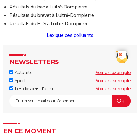
Résultats du bac à Luitré-Dompierre
Résultats du brevet à Luitré-Dompierre
Résultats du BTS à Luitré-Dompierre
Lexique des polluants
NEWSLETTERS
Actualité
Voir un exemple
Sport
Voir un exemple
Les dossiers d'actu
Voir un exemple
EN CE MOMENT