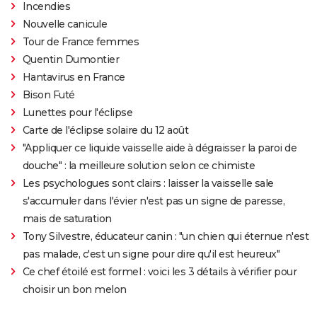
Incendies
Nouvelle canicule
Tour de France femmes
Quentin Dumontier
Hantavirus en France
Bison Futé
Lunettes pour l'éclipse
Carte de l'éclipse solaire du 12 août
"Appliquer ce liquide vaisselle aide à dégraisser la paroi de
douche" : la meilleure solution selon ce chimiste
Les psychologues sont clairs : laisser la vaisselle sale
s'accumuler dans l'évier n'est pas un signe de paresse,
mais de saturation
Tony Silvestre, éducateur canin : "un chien qui éternue n'est
pas malade, c'est un signe pour dire qu'il est heureux"
Ce chef étoilé est formel : voici les 3 détails à vérifier pour
choisir un bon melon