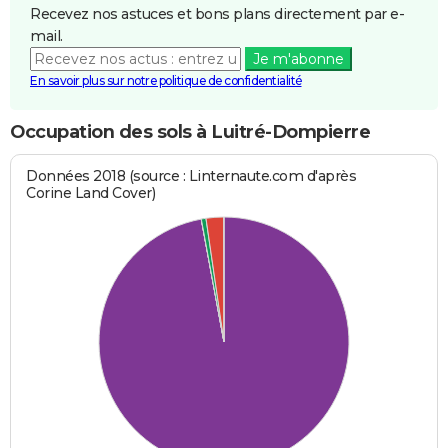
Recevez nos astuces et bons plans directement par e-
mail.
Je m'abonne
En savoir plus sur notre politique de confidentialité
Occupation des sols à Luitré-Dompierre
Données 2018 (source : Linternaute.com d'après
Corine Land Cover)