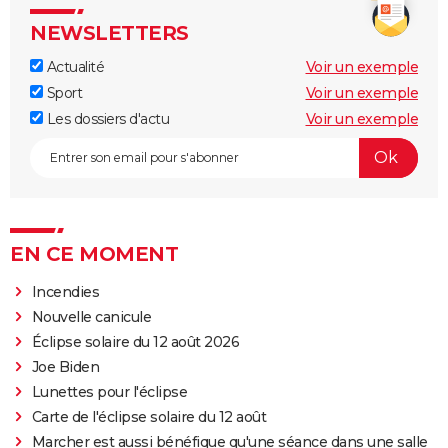
NEWSLETTERS
Actualité
Voir un exemple
Sport
Voir un exemple
Les dossiers d'actu
Voir un exemple
EN CE MOMENT
Incendies
Nouvelle canicule
Éclipse solaire du 12 août 2026
Joe Biden
Lunettes pour l'éclipse
Carte de l'éclipse solaire du 12 août
Marcher est aussi bénéfique qu'une séance dans une salle