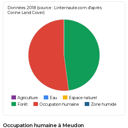
Données 2018 (source : Linternaute.com d'après
Corine Land Cover)
Agriculture
Eau
Espace naturel
Forêt
Occupation humaine
Zone humide
Occupation humaine à Meudon