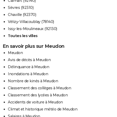
Clamart (92140)
Sèvres (92310)
Chaville (92370)
Vélizy-Villacoublay (78140)
Issy-les-Moulineaux (92130)
Toutes les villes
En savoir plus sur Meudon
Meudon
Avis de décès à Meudon
Délinquance à Meudon
Inondations à Meudon
Nombre de kinés à Meudon
Classement des collèges à Meudon
Classement des lycées à Meudon
Accidents de voiture à Meudon
Climat et historique météo de Meudon
Salaires à Meudon