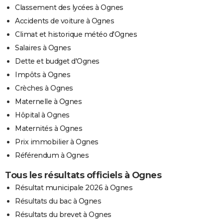
Classement des lycées à Ognes
Accidents de voiture à Ognes
Climat et historique météo d'Ognes
Salaires à Ognes
Dette et budget d'Ognes
Impôts à Ognes
Crèches à Ognes
Maternelle à Ognes
Hôpital à Ognes
Maternités à Ognes
Prix immobilier à Ognes
Référendum à Ognes
Tous les résultats officiels à Ognes
Résultat municipale 2026 à Ognes
Résultats du bac à Ognes
Résultats du brevet à Ognes