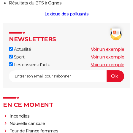
Résultats du BTS à Ognes
Lexique des polluants
NEWSLETTERS
Actualité
Voir un exemple
Sport
Voir un exemple
Les dossiers d'actu
Voir un exemple
EN CE MOMENT
Incendies
Nouvelle canicule
Tour de France femmes