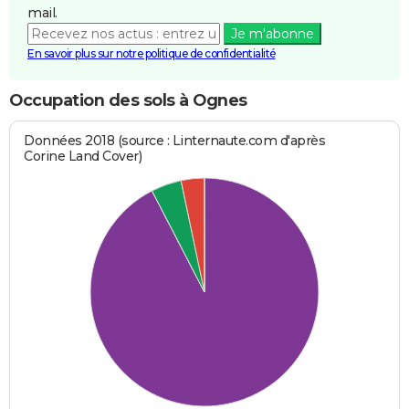
mail.
Je m'abonne
En savoir plus sur notre politique de confidentialité
Occupation des sols à Ognes
Données 2018 (source : Linternaute.com d'après
Corine Land Cover)