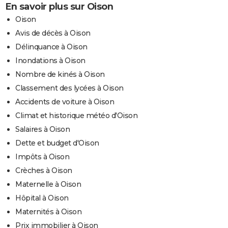
En savoir plus sur Oison
Oison
Avis de décès à Oison
Délinquance à Oison
Inondations à Oison
Nombre de kinés à Oison
Classement des lycées à Oison
Accidents de voiture à Oison
Climat et historique météo d'Oison
Salaires à Oison
Dette et budget d'Oison
Impôts à Oison
Crèches à Oison
Maternelle à Oison
Hôpital à Oison
Maternités à Oison
Prix immobilier à Oison