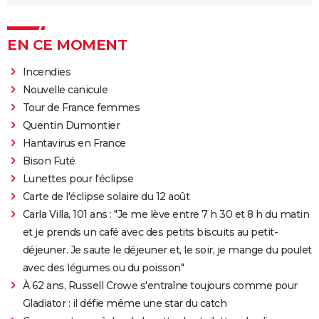
EN CE MOMENT
Incendies
Nouvelle canicule
Tour de France femmes
Quentin Dumontier
Hantavirus en France
Bison Futé
Lunettes pour l'éclipse
Carte de l'éclipse solaire du 12 août
Carla Villa, 101 ans : "Je me lève entre 7 h 30 et 8 h du matin
et je prends un café avec des petits biscuits au petit-
déjeuner. Je saute le déjeuner et, le soir, je mange du poulet
avec des légumes ou du poisson"
À 62 ans, Russell Crowe s'entraîne toujours comme pour
Gladiator : il défie même une star du catch