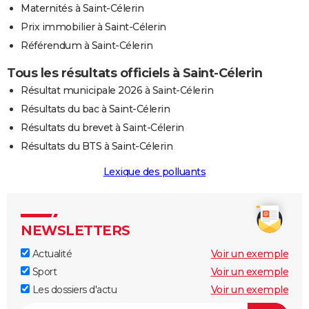
Maternités à Saint-Célerin
Prix immobilier à Saint-Célerin
Référendum à Saint-Célerin
Tous les résultats officiels à Saint-Célerin
Résultat municipale 2026 à Saint-Célerin
Résultats du bac à Saint-Célerin
Résultats du brevet à Saint-Célerin
Résultats du BTS à Saint-Célerin
Lexique des polluants
NEWSLETTERS
Actualité
Voir un exemple
Sport
Voir un exemple
Les dossiers d'actu
Voir un exemple