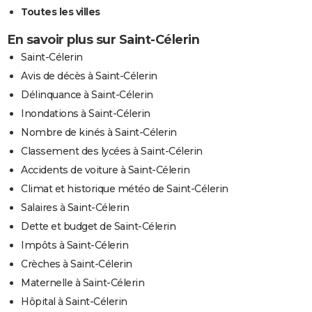
Toutes les villes
En savoir plus sur Saint-Célerin
Saint-Célerin
Avis de décès à Saint-Célerin
Délinquance à Saint-Célerin
Inondations à Saint-Célerin
Nombre de kinés à Saint-Célerin
Classement des lycées à Saint-Célerin
Accidents de voiture à Saint-Célerin
Climat et historique météo de Saint-Célerin
Salaires à Saint-Célerin
Dette et budget de Saint-Célerin
Impôts à Saint-Célerin
Crèches à Saint-Célerin
Maternelle à Saint-Célerin
Hôpital à Saint-Célerin