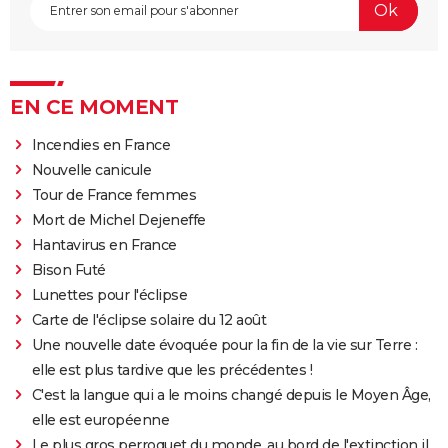
EN CE MOMENT
Incendies en France
Nouvelle canicule
Tour de France femmes
Mort de Michel Dejeneffe
Hantavirus en France
Bison Futé
Lunettes pour l'éclipse
Carte de l'éclipse solaire du 12 août
Une nouvelle date évoquée pour la fin de la vie sur Terre :
elle est plus tardive que les précédentes !
C'est la langue qui a le moins changé depuis le Moyen Âge,
elle est européenne
Le plus gros perroquet du monde, au bord de l'extinction il