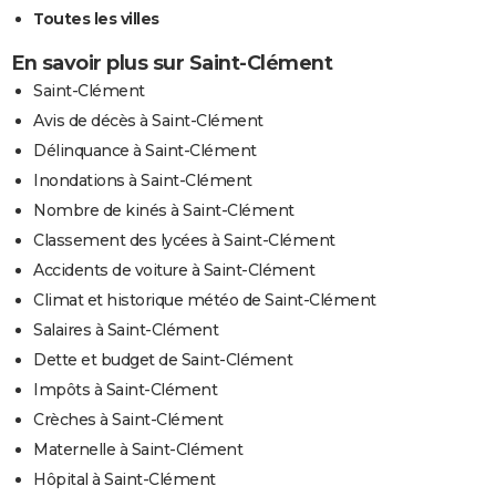
Toutes les villes
En savoir plus sur Saint-Clément
Saint-Clément
Avis de décès à Saint-Clément
Délinquance à Saint-Clément
Inondations à Saint-Clément
Nombre de kinés à Saint-Clément
Classement des lycées à Saint-Clément
Accidents de voiture à Saint-Clément
Climat et historique météo de Saint-Clément
Salaires à Saint-Clément
Dette et budget de Saint-Clément
Impôts à Saint-Clément
Crèches à Saint-Clément
Maternelle à Saint-Clément
Hôpital à Saint-Clément