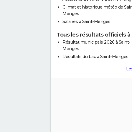
Climat et historique météo de Sain
Menges
Salaires à Saint-Menges
Tous les résultats officiels
Résultat municipale 2026 à Saint-
Menges
Résultats du bac à Saint-Menges
Le