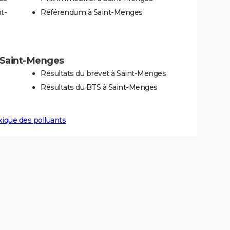
t-
Référendum à Saint-Menges
 à Saint-Menges
Résultats du brevet à Saint-Menges
Résultats du BTS à Saint-Menges
xique des polluants