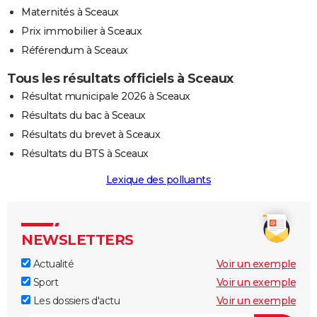
Maternités à Sceaux
Prix immobilier à Sceaux
Référendum à Sceaux
Tous les résultats officiels à Sceaux
Résultat municipale 2026 à Sceaux
Résultats du bac à Sceaux
Résultats du brevet à Sceaux
Résultats du BTS à Sceaux
Lexique des polluants
NEWSLETTERS
Actualité
Voir un exemple
Sport
Voir un exemple
Les dossiers d'actu
Voir un exemple