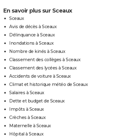
En savoir plus sur Sceaux
Sceaux
Avis de décès à Sceaux
Délinquance à Sceaux
Inondations à Sceaux
Nombre de kinés à Sceaux
Classement des collèges à Sceaux
Classement des lycées à Sceaux
Accidents de voiture à Sceaux
Climat et historique météo de Sceaux
Salaires à Sceaux
Dette et budget de Sceaux
Impôts à Sceaux
Crèches à Sceaux
Maternelle à Sceaux
Hôpital à Sceaux