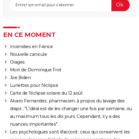
EN CE MOMENT
Incendies en France
Nouvelle canicule
Orages
Mort de Dominique Frot
Joe Biden
Lunettes pour l'éclipse
Carte de l'éclipse solaire du 12 août
Alvaro Fernandez, pharmacien, à propos du lavage des
draps : "L'idéal est de les changer une fois par semaine, ou
au maximum tous les dix jours. Cependant, il y a des
nuances importantes"
Les psychologues sont d'accord : ceux qui conservent les