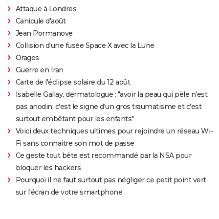
Attaque à Londres
Canicule d'août
Jean Pormanove
Collision d'une fusée Space X avec la Lune
Orages
Guerre en Iran
Carte de l'éclipse solaire du 12 août
Isabelle Gallay, dermatologue : "avoir la peau qui pèle n'est
pas anodin, c'est le signe d'un gros traumatisme et c'est
surtout embêtant pour les enfants"
Voici deux techniques ultimes pour rejoindre un réseau Wi-
Fi sans connaitre son mot de passe
Ce geste tout bête est recommandé par la NSA pour
bloquer les hackers
Pourquoi il ne faut surtout pas négliger ce petit point vert
sur l'écran de votre smartphone