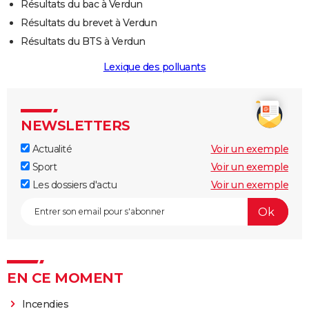
Résultats du bac à Verdun
Résultats du brevet à Verdun
Résultats du BTS à Verdun
Lexique des polluants
NEWSLETTERS
Actualité
Voir un exemple
Sport
Voir un exemple
Les dossiers d'actu
Voir un exemple
EN CE MOMENT
Incendies