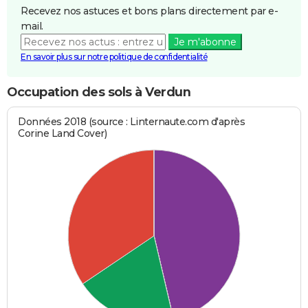
Recevez nos astuces et bons plans directement par e-
mail.
Je m'abonne
En savoir plus sur notre politique de confidentialité
Occupation des sols à Verdun
Données 2018 (source : Linternaute.com d'après
Corine Land Cover)