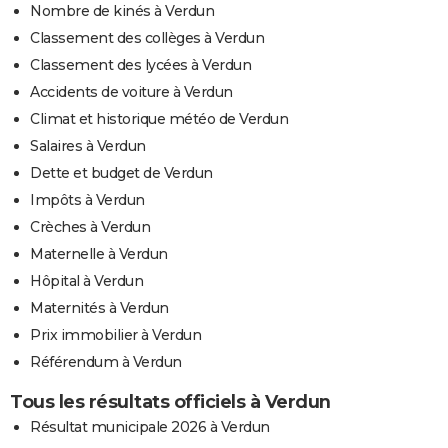
Nombre de kinés à Verdun
Classement des collèges à Verdun
Classement des lycées à Verdun
Accidents de voiture à Verdun
Climat et historique météo de Verdun
Salaires à Verdun
Dette et budget de Verdun
Impôts à Verdun
Crèches à Verdun
Maternelle à Verdun
Hôpital à Verdun
Maternités à Verdun
Prix immobilier à Verdun
Référendum à Verdun
Tous les résultats officiels à Verdun
Résultat municipale 2026 à Verdun