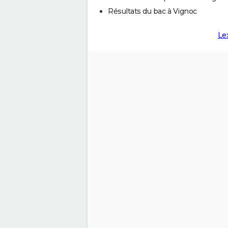
Résultats du bac à Vignoc
Le