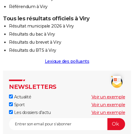
Référendum à Viry
Tous les résultats officiels à Viry
Résultat municipale 2026 à Viry
Résultats du bac à Viry
Résultats du brevet à Viry
Résultats du BTS à Viry
Lexique des polluants
NEWSLETTERS
Actualité
Voir un exemple
Sport
Voir un exemple
Les dossiers d'actu
Voir un exemple