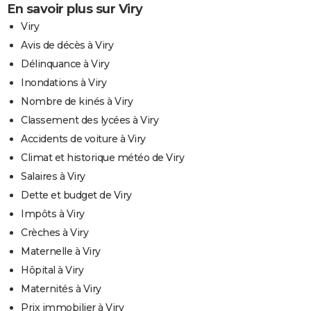
En savoir plus sur Viry
Viry
Avis de décès à Viry
Délinquance à Viry
Inondations à Viry
Nombre de kinés à Viry
Classement des lycées à Viry
Accidents de voiture à Viry
Climat et historique météo de Viry
Salaires à Viry
Dette et budget de Viry
Impôts à Viry
Crèches à Viry
Maternelle à Viry
Hôpital à Viry
Maternités à Viry
Prix immobilier à Viry