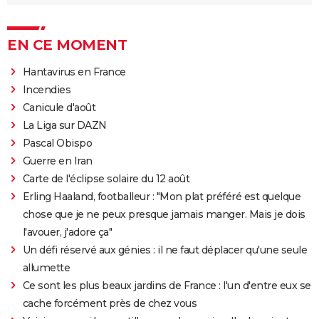
EN CE MOMENT
Hantavirus en France
Incendies
Canicule d'août
La Liga sur DAZN
Pascal Obispo
Guerre en Iran
Carte de l'éclipse solaire du 12 août
Erling Haaland, footballeur : "Mon plat préféré est quelque
chose que je ne peux presque jamais manger. Mais je dois
l'avouer, j'adore ça"
Un défi réservé aux génies : il ne faut déplacer qu'une seule
allumette
Ce sont les plus beaux jardins de France : l'un d'entre eux se
cache forcément près de chez vous