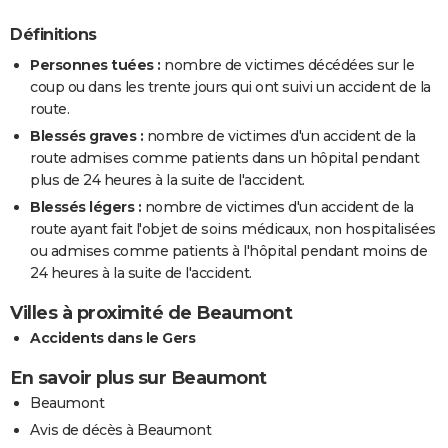
Définitions
Personnes tuées :
nombre de victimes décédées sur le
coup ou dans les trente jours qui ont suivi un accident de la
route.
Blessés graves :
nombre de victimes d'un accident de la
route admises comme patients dans un hôpital pendant
plus de 24 heures à la suite de l'accident.
Blessés légers :
nombre de victimes d'un accident de la
route ayant fait l'objet de soins médicaux, non hospitalisées
ou admises comme patients à l'hôpital pendant moins de
24 heures à la suite de l'accident.
Villes à proximité de Beaumont
Accidents dans le Gers
En savoir plus sur Beaumont
Beaumont
Avis de décès à Beaumont