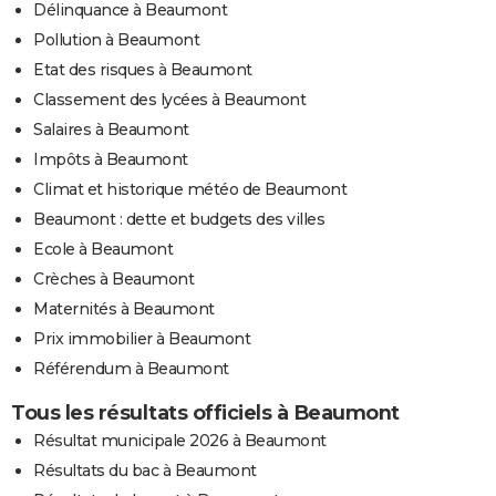
Délinquance à Beaumont
Pollution à Beaumont
Etat des risques à Beaumont
Classement des lycées à Beaumont
Salaires à Beaumont
Impôts à Beaumont
Climat et historique météo de Beaumont
Beaumont : dette et budgets des villes
Ecole à Beaumont
Crèches à Beaumont
Maternités à Beaumont
Prix immobilier à Beaumont
Référendum à Beaumont
Tous les résultats officiels à Beaumont
Résultat municipale 2026 à Beaumont
Résultats du bac à Beaumont