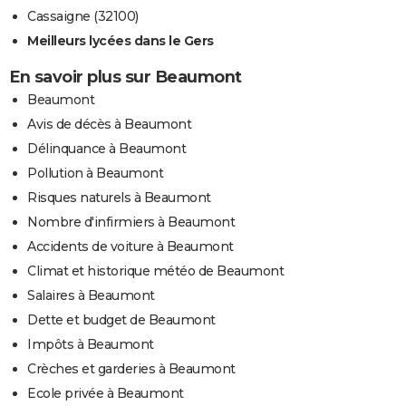
Cassaigne (32100)
Meilleurs lycées dans le Gers
En savoir plus sur Beaumont
Beaumont
Avis de décès à Beaumont
Délinquance à Beaumont
Pollution à Beaumont
Risques naturels à Beaumont
Nombre d'infirmiers à Beaumont
Accidents de voiture à Beaumont
Climat et historique météo de Beaumont
Salaires à Beaumont
Dette et budget de Beaumont
Impôts à Beaumont
Crèches et garderies à Beaumont
Ecole privée à Beaumont