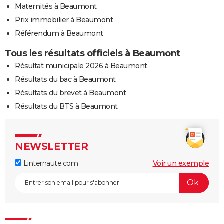
Maternités à Beaumont
Prix immobilier à Beaumont
Référendum à Beaumont
Tous les résultats officiels à Beaumont
Résultat municipale 2026 à Beaumont
Résultats du bac à Beaumont
Résultats du brevet à Beaumont
Résultats du BTS à Beaumont
NEWSLETTER
Linternaute.com
Voir un exemple