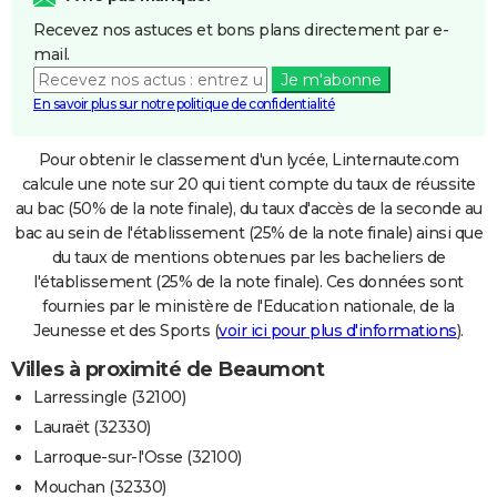
Recevez nos astuces et bons plans directement par e-
mail.
Je m'abonne
En savoir plus sur notre politique de confidentialité
Pour obtenir le classement d'un lycée, Linternaute.com
calcule une note sur 20 qui tient compte du taux de réussite
au bac (50% de la note finale), du taux d'accès de la seconde au
bac au sein de l'établissement (25% de la note finale) ainsi que
du taux de mentions obtenues par les bacheliers de
l'établissement (25% de la note finale). Ces données sont
fournies par le ministère de l'Education nationale, de la
Jeunesse et des Sports (
voir ici pour plus d'informations
).
Villes à proximité de Beaumont
Larressingle (32100)
Lauraët (32330)
Larroque-sur-l'Osse (32100)
Mouchan (32330)