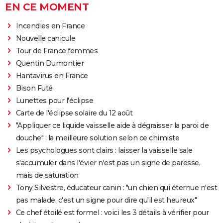
EN CE MOMENT
Incendies en France
Nouvelle canicule
Tour de France femmes
Quentin Dumontier
Hantavirus en France
Bison Futé
Lunettes pour l'éclipse
Carte de l'éclipse solaire du 12 août
"Appliquer ce liquide vaisselle aide à dégraisser la paroi de
douche" : la meilleure solution selon ce chimiste
Les psychologues sont clairs : laisser la vaisselle sale
s'accumuler dans l'évier n'est pas un signe de paresse,
mais de saturation
Tony Silvestre, éducateur canin : "un chien qui éternue n'est
pas malade, c'est un signe pour dire qu'il est heureux"
Ce chef étoilé est formel : voici les 3 détails à vérifier pour