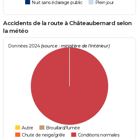
Nuit sans éclairage public
Plein jour
Accidents de la route à Châteaubernard selon
la météo
Données 2024
(source : ministère de l'Intérieur)
Autre
Brouillard/fumée
Chute de neige/grêle
Conditions normales