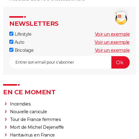
NEWSLETTERS
Lifestyle
Voir un exemple
Auto
Voir un exemple
Bricolage
Voir un exemple
EN CE MOMENT
Incendies
Nouvelle canicule
Tour de France femmes
Mort de Michel Dejeneffe
Hantavirus en France