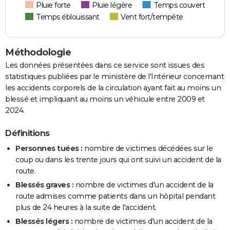
Pluie forte
Pluie légère
Temps couvert
Temps éblouissant
Vent fort/tempête
Méthodologie
Les données présentées dans ce service sont issues des
statistiques publiées par le ministère de l'Intérieur concernant
les accidents corporels de la circulation ayant fait au moins un
blessé et impliquant au moins un véhicule entre 2009 et
2024.
Définitions
Personnes tuées :
nombre de victimes décédées sur le
coup ou dans les trente jours qui ont suivi un accident de la
route.
Blessés graves :
nombre de victimes d'un accident de la
route admises comme patients dans un hôpital pendant
plus de 24 heures à la suite de l'accident.
Blessés légers :
nombre de victimes d'un accident de la