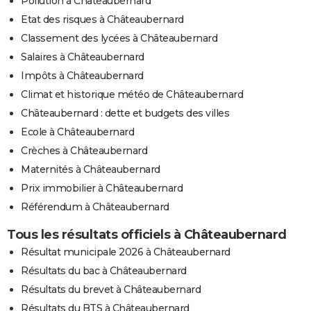
Pollution à Châteaubernard
Etat des risques à Châteaubernard
Classement des lycées à Châteaubernard
Salaires à Châteaubernard
Impôts à Châteaubernard
Climat et historique météo de Châteaubernard
Châteaubernard : dette et budgets des villes
Ecole à Châteaubernard
Crèches à Châteaubernard
Maternités à Châteaubernard
Prix immobilier à Châteaubernard
Référendum à Châteaubernard
Tous les résultats officiels à Châteaubernard
Résultat municipale 2026 à Châteaubernard
Résultats du bac à Châteaubernard
Résultats du brevet à Châteaubernard
Résultats du BTS à Châteaubernard