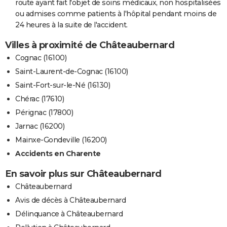
route ayant fait l'objet de soins médicaux, non hospitalisées
ou admises comme patients à l'hôpital pendant moins de
24 heures à la suite de l'accident.
Villes à proximité de Châteaubernard
Cognac (16100)
Saint-Laurent-de-Cognac (16100)
Saint-Fort-sur-le-Né (16130)
Chérac (17610)
Pérignac (17800)
Jarnac (16200)
Mainxe-Gondeville (16200)
Accidents en Charente
En savoir plus sur Châteaubernard
Châteaubernard
Avis de décès à Châteaubernard
Délinquance à Châteaubernard