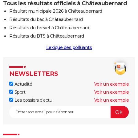
Tous les résultats officiels à Châteaubernard
Résultat municipale 2026 à Châteaubernard
Résultats du bac à Châteaubernard
Résultats du brevet à Châteaubernard
Résultats du BTS à Châteaubernard
Lexique des polluants
NEWSLETTERS
Actualité
Voir un exemple
Sport
Voir un exemple
Les dossiers d'actu
Voir un exemple