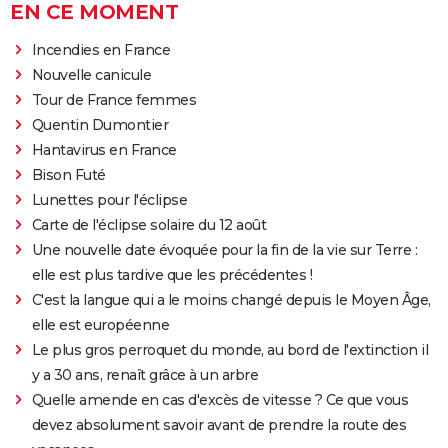
EN CE MOMENT
Incendies en France
Nouvelle canicule
Tour de France femmes
Quentin Dumontier
Hantavirus en France
Bison Futé
Lunettes pour l'éclipse
Carte de l'éclipse solaire du 12 août
Une nouvelle date évoquée pour la fin de la vie sur Terre :
elle est plus tardive que les précédentes !
C'est la langue qui a le moins changé depuis le Moyen Âge,
elle est européenne
Le plus gros perroquet du monde, au bord de l'extinction il
y a 30 ans, renaît grâce à un arbre
Quelle amende en cas d'excès de vitesse ? Ce que vous
devez absolument savoir avant de prendre la route des