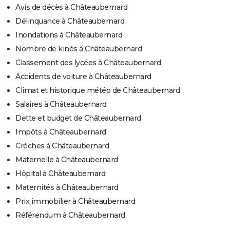
Avis de décès à Châteaubernard
Délinquance à Châteaubernard
Inondations à Châteaubernard
Nombre de kinés à Châteaubernard
Classement des lycées à Châteaubernard
Accidents de voiture à Châteaubernard
Climat et historique météo de Châteaubernard
Salaires à Châteaubernard
Dette et budget de Châteaubernard
Impôts à Châteaubernard
Crèches à Châteaubernard
Maternelle à Châteaubernard
Hôpital à Châteaubernard
Maternités à Châteaubernard
Prix immobilier à Châteaubernard
Référendum à Châteaubernard