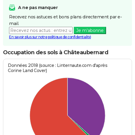
A ne pas manquer
Recevez nos astuces et bons plans directement par e-
mail.
Je m'abonne
En savoir plus sur notre politique de confidentialité
Occupation des sols à Châteaubernard
Données 2018 (source : Linternaute.com d'après
Corine Land Cover)