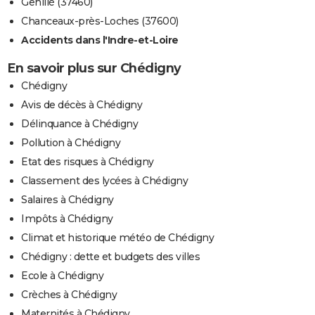
Genillé (37460)
Chanceaux-près-Loches (37600)
Accidents dans l'Indre-et-Loire
En savoir plus sur Chédigny
Chédigny
Avis de décès à Chédigny
Délinquance à Chédigny
Pollution à Chédigny
Etat des risques à Chédigny
Classement des lycées à Chédigny
Salaires à Chédigny
Impôts à Chédigny
Climat et historique météo de Chédigny
Chédigny : dette et budgets des villes
Ecole à Chédigny
Crèches à Chédigny
Maternités à Chédigny