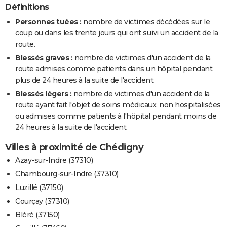
Définitions
Personnes tuées :
nombre de victimes décédées sur le
coup ou dans les trente jours qui ont suivi un accident de la
route.
Blessés graves :
nombre de victimes d'un accident de la
route admises comme patients dans un hôpital pendant
plus de 24 heures à la suite de l'accident.
Blessés légers :
nombre de victimes d'un accident de la
route ayant fait l'objet de soins médicaux, non hospitalisées
ou admises comme patients à l'hôpital pendant moins de
24 heures à la suite de l'accident.
Villes à proximité de Chédigny
Azay-sur-Indre (37310)
Chambourg-sur-Indre (37310)
Luzillé (37150)
Courçay (37310)
Bléré (37150)