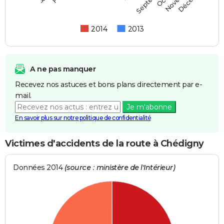
2014
2013
A ne pas manquer
Recevez nos astuces et bons plans directement par e-
mail.
Je m'abonne
En savoir plus sur notre politique de confidentialité
Victimes d'accidents de la route à Chédigny
Données 2014
(source : ministère de l'Intérieur)