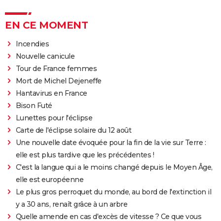
EN CE MOMENT
Incendies
Nouvelle canicule
Tour de France femmes
Mort de Michel Dejeneffe
Hantavirus en France
Bison Futé
Lunettes pour l'éclipse
Carte de l'éclipse solaire du 12 août
Une nouvelle date évoquée pour la fin de la vie sur Terre :
elle est plus tardive que les précédentes !
C'est la langue qui a le moins changé depuis le Moyen Âge,
elle est européenne
Le plus gros perroquet du monde, au bord de l'extinction il
y a 30 ans, renaît grâce à un arbre
Quelle amende en cas d'excès de vitesse ? Ce que vous