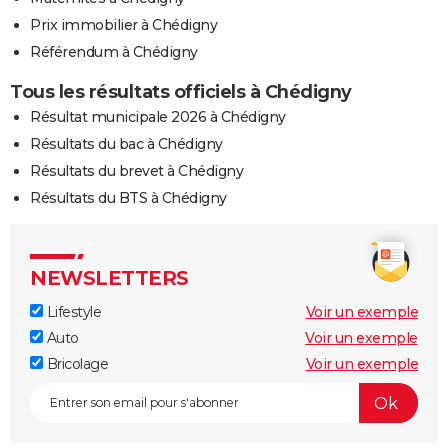
Prix immobilier à Chédigny
Référendum à Chédigny
Tous les résultats officiels à Chédigny
Résultat municipale 2026 à Chédigny
Résultats du bac à Chédigny
Résultats du brevet à Chédigny
Résultats du BTS à Chédigny
NEWSLETTERS
Lifestyle
Voir un exemple
Auto
Voir un exemple
Bricolage
Voir un exemple