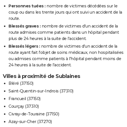
Personnes tuées :
nombre de victimes décédées sur le
coup ou dans les trente jours qui ont suivi un accident de la
route.
Blessés graves :
nombre de victimes d'un accident de la
route admises comme patients dans un hôpital pendant
plus de 24 heures à la suite de l'accident.
Blessés légers :
nombre de victimes d'un accident de la
route ayant fait l'objet de soins médicaux, non hospitalisées
ou admises comme patients à l'hôpital pendant moins de
24 heures à la suite de l'accident.
Villes à proximité de Sublaines
Bléré (37150)
Saint-Quentin-sur-Indrois (37310)
Francueil (37150)
Courçay (37310)
Civray-de-Touraine (37150)
Azay-sur-Cher (37270)