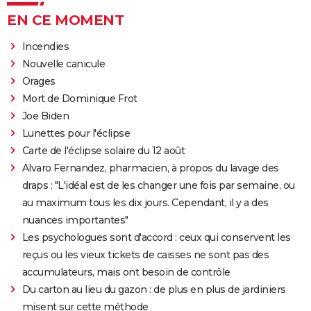
EN CE MOMENT
Incendies
Nouvelle canicule
Orages
Mort de Dominique Frot
Joe Biden
Lunettes pour l'éclipse
Carte de l'éclipse solaire du 12 août
Alvaro Fernandez, pharmacien, à propos du lavage des
draps : "L'idéal est de les changer une fois par semaine, ou
au maximum tous les dix jours. Cependant, il y a des
nuances importantes"
Les psychologues sont d'accord : ceux qui conservent les
reçus ou les vieux tickets de caisses ne sont pas des
accumulateurs, mais ont besoin de contrôle
Du carton au lieu du gazon : de plus en plus de jardiniers
misent sur cette méthode