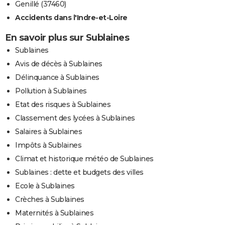
Genillé (37460)
Accidents dans l'Indre-et-Loire
En savoir plus sur Sublaines
Sublaines
Avis de décès à Sublaines
Délinquance à Sublaines
Pollution à Sublaines
Etat des risques à Sublaines
Classement des lycées à Sublaines
Salaires à Sublaines
Impôts à Sublaines
Climat et historique météo de Sublaines
Sublaines : dette et budgets des villes
Ecole à Sublaines
Crèches à Sublaines
Maternités à Sublaines