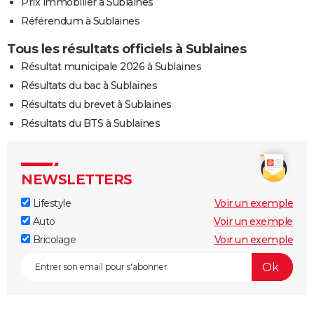
Prix immobilier à Sublaines
Référendum à Sublaines
Tous les résultats officiels à Sublaines
Résultat municipale 2026 à Sublaines
Résultats du bac à Sublaines
Résultats du brevet à Sublaines
Résultats du BTS à Sublaines
NEWSLETTERS
Lifestyle
Voir un exemple
Auto
Voir un exemple
Bricolage
Voir un exemple