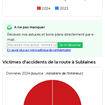
2024
2023
A ne pas manquer
Recevez nos astuces et bons plans directement par e-
mail.
Je m'abonne
En savoir plus sur notre politique de confidentialité
Victimes d'accidents de la route à Sublaines
Données 2024
(source : ministère de l'Intérieur)