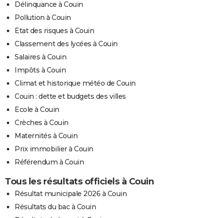
Délinquance à Couin
Pollution à Couin
Etat des risques à Couin
Classement des lycées à Couin
Salaires à Couin
Impôts à Couin
Climat et historique météo de Couin
Couin : dette et budgets des villes
Ecole à Couin
Crèches à Couin
Maternités à Couin
Prix immobilier à Couin
Référendum à Couin
Tous les résultats officiels à Couin
Résultat municipale 2026 à Couin
Résultats du bac à Couin