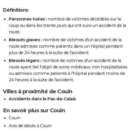
Définitions
Personnes tuées :
nombre de victimes décédées sur le
coup ou dans les trente jours qui ont suivi un accident de la
route.
Blessés graves :
nombre de victimes d'un accident de la
route admises comme patients dans un hôpital pendant
plus de 24 heures à la suite de l'accident.
Blessés légers :
nombre de victimes d'un accident de la
route ayant fait l'objet de soins médicaux, non hospitalisées
ou admises comme patients à l'hôpital pendant moins de
24 heures à la suite de l'accident.
Villes à proximité de Couin
Accidents dans le Pas-de-Calais
En savoir plus sur Couin
Couin
Avis de décès à Couin