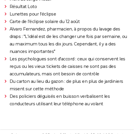
Résultat Loto
Lunettes pour l'éclipse
Carte de l'éclipse solaire du 12 août
Alvaro Fernandez, pharmacien, à propos du lavage des
draps : "L'idéal est de les changer une fois par semaine, ou
au maximum tous les dix jours. Cependant, il y a des
nuances importantes"
Les psychologues sont d'accord : ceux qui conservent les
reçus ou les vieux tickets de caisses ne sont pas des
accumulateurs, mais ont besoin de contrôle
Du carton au lieu du gazon : de plus en plus de jardiniers
misent sur cette méthode
Des policiers déguisés en buisson verbalisent les
conducteurs utilisant leur téléphone au volant