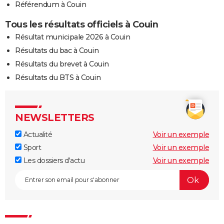
Référendum à Couin
Tous les résultats officiels à Couin
Résultat municipale 2026 à Couin
Résultats du bac à Couin
Résultats du brevet à Couin
Résultats du BTS à Couin
NEWSLETTERS
Actualité
Voir un exemple
Sport
Voir un exemple
Les dossiers d'actu
Voir un exemple