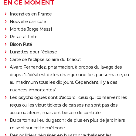
EN CE MOMENT
Incendies en France
Nouvelle canicule
Mort de Jorge Messi
Résultat Loto
Bison Futé
Lunettes pour l'éclipse
Carte de l'éclipse solaire du 12 août
Alvaro Fernandez, pharmacien, à propos du lavage des
draps : "L'idéal est de les changer une fois par semaine, ou
au maximum tous les dix jours. Cependant, il y a des
nuances importantes"
Les psychologues sont d'accord : ceux qui conservent les
reçus ou les vieux tickets de caisses ne sont pas des
accumulateurs, mais ont besoin de contrôle
Du carton au lieu du gazon : de plus en plus de jardiniers
misent sur cette méthode
Des policiers déguisés en buisson verbalisent les