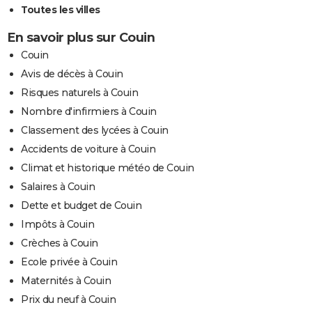
Toutes les villes
En savoir plus sur Couin
Couin
Avis de décès à Couin
Risques naturels à Couin
Nombre d'infirmiers à Couin
Classement des lycées à Couin
Accidents de voiture à Couin
Climat et historique météo de Couin
Salaires à Couin
Dette et budget de Couin
Impôts à Couin
Crèches à Couin
Ecole privée à Couin
Maternités à Couin
Prix du neuf à Couin