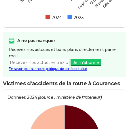
Septembre
2024
2023
A ne pas manquer
Recevez nos astuces et bons plans directement par e-
mail.
Je m'abonne
En savoir plus sur notre politique de confidentialité
Victimes d'accidents de la route à Courances
Données 2024
(source : ministère de l'Intérieur)