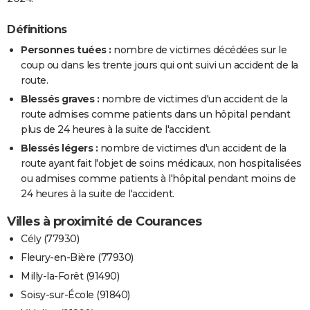
Définitions
Personnes tuées :
nombre de victimes décédées sur le
coup ou dans les trente jours qui ont suivi un accident de la
route.
Blessés graves :
nombre de victimes d'un accident de la
route admises comme patients dans un hôpital pendant
plus de 24 heures à la suite de l'accident.
Blessés légers :
nombre de victimes d'un accident de la
route ayant fait l'objet de soins médicaux, non hospitalisées
ou admises comme patients à l'hôpital pendant moins de
24 heures à la suite de l'accident.
Villes à proximité de Courances
Cély (77930)
Fleury-en-Bière (77930)
Milly-la-Forêt (91490)
Soisy-sur-École (91840)