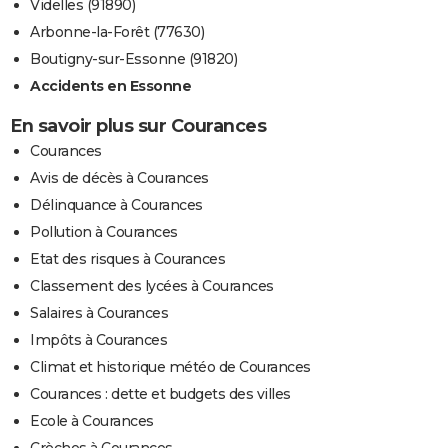
Videlles (91890)
Arbonne-la-Forêt (77630)
Boutigny-sur-Essonne (91820)
Accidents en Essonne
En savoir plus sur Courances
Courances
Avis de décès à Courances
Délinquance à Courances
Pollution à Courances
Etat des risques à Courances
Classement des lycées à Courances
Salaires à Courances
Impôts à Courances
Climat et historique météo de Courances
Courances : dette et budgets des villes
Ecole à Courances