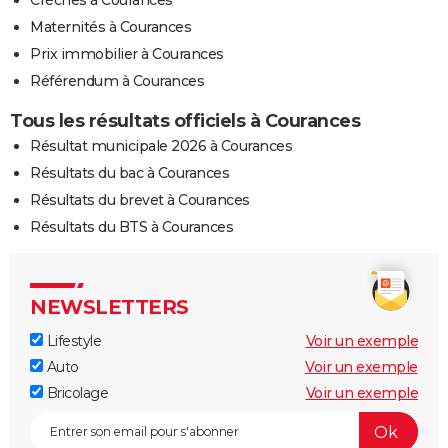
Crèches à Courances
Maternités à Courances
Prix immobilier à Courances
Référendum à Courances
Tous les résultats officiels à Courances
Résultat municipale 2026 à Courances
Résultats du bac à Courances
Résultats du brevet à Courances
Résultats du BTS à Courances
NEWSLETTERS
Lifestyle
Voir un exemple
Auto
Voir un exemple
Bricolage
Voir un exemple