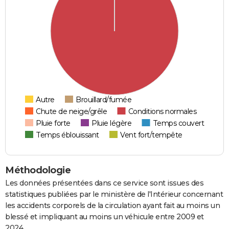
Autre
Brouillard/fumée
Chute de neige/grêle
Conditions normales
Pluie forte
Pluie légère
Temps couvert
Temps éblouissant
Vent fort/tempête
Méthodologie
Les données présentées dans ce service sont issues des
statistiques publiées par le ministère de l'Intérieur concernant
les accidents corporels de la circulation ayant fait au moins un
blessé et impliquant au moins un véhicule entre 2009 et
2024.