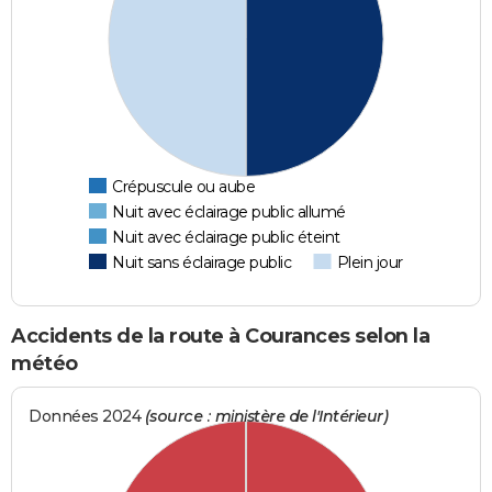
Crépuscule ou aube
Nuit avec éclairage public allumé
Nuit avec éclairage public éteint
Nuit sans éclairage public
Plein jour
Accidents de la route à Courances selon la
météo
Données 2024
(source : ministère de l'Intérieur)