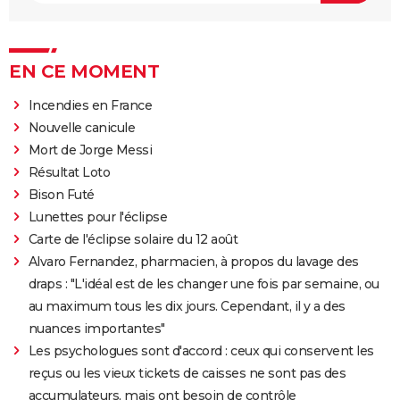
EN CE MOMENT
Incendies en France
Nouvelle canicule
Mort de Jorge Messi
Résultat Loto
Bison Futé
Lunettes pour l'éclipse
Carte de l'éclipse solaire du 12 août
Alvaro Fernandez, pharmacien, à propos du lavage des
draps : "L'idéal est de les changer une fois par semaine, ou
au maximum tous les dix jours. Cependant, il y a des
nuances importantes"
Les psychologues sont d'accord : ceux qui conservent les
reçus ou les vieux tickets de caisses ne sont pas des
accumulateurs, mais ont besoin de contrôle