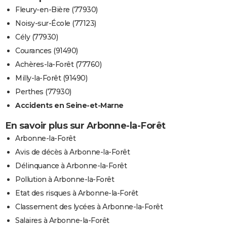
Fleury-en-Bière (77930)
Noisy-sur-École (77123)
Cély (77930)
Courances (91490)
Achères-la-Forêt (77760)
Milly-la-Forêt (91490)
Perthes (77930)
Accidents en Seine-et-Marne
En savoir plus sur Arbonne-la-Forêt
Arbonne-la-Forêt
Avis de décès à Arbonne-la-Forêt
Délinquance à Arbonne-la-Forêt
Pollution à Arbonne-la-Forêt
Etat des risques à Arbonne-la-Forêt
Classement des lycées à Arbonne-la-Forêt
Salaires à Arbonne-la-Forêt