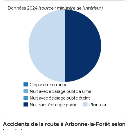
Données 2024
(source : ministère de l'Intérieur)
Crépuscule ou aube
Nuit avec éclairage public allumé
Nuit avec éclairage public éteint
Nuit sans éclairage public
Plein jour
Accidents de la route à Arbonne-la-Forêt selon