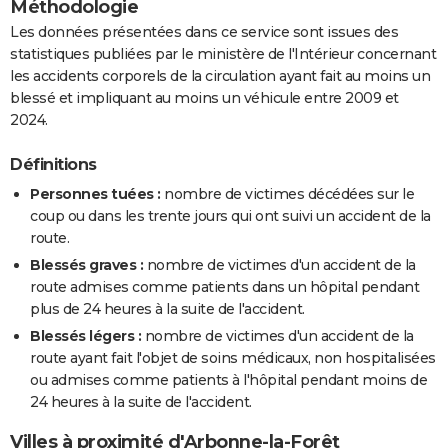
Méthodologie
Les données présentées dans ce service sont issues des
statistiques publiées par le ministère de l'Intérieur concernant
les accidents corporels de la circulation ayant fait au moins un
blessé et impliquant au moins un véhicule entre 2009 et
2024.
Définitions
Personnes tuées :
nombre de victimes décédées sur le
coup ou dans les trente jours qui ont suivi un accident de la
route.
Blessés graves :
nombre de victimes d'un accident de la
route admises comme patients dans un hôpital pendant
plus de 24 heures à la suite de l'accident.
Blessés légers :
nombre de victimes d'un accident de la
route ayant fait l'objet de soins médicaux, non hospitalisées
ou admises comme patients à l'hôpital pendant moins de
24 heures à la suite de l'accident.
Villes à proximité d'Arbonne-la-Forêt