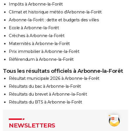
Impôts à Arbonne-la-Forêt
Climat et historique météo d'Arbonne-la-Forêt
Arbonne-la-Forêt : dette et budgets des villes
Ecole à Arbonne-la-Forêt
Crèches à Arbonne-la-Forêt
Maternités à Arbonne-la-Forêt
Prix immobilier à Arbonne-la-Forêt
Référendum à Arbonne-la-Forêt
Tous les résultats officiels à Arbonne-la-Forêt
Résultat municipale 2026 à Arbonne-la-Forêt
Résultats du bac à Arbonne-la-Forêt
Résultats du brevet à Arbonne-la-Forêt
Résultats du BTS à Arbonne-la-Forêt
NEWSLETTERS