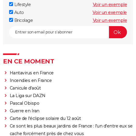
Lifestyle
Voir un exemple
Auto
Voir un exemple
Bricolage
Voir un exemple
EN CE MOMENT
Hantavirus en France
Incendies en France
Canicule d'août
La Liga sur DAZN
Pascal Obispo
Guerre en Iran
Carte de l'éclipse solaire du 12 août
Ce sont les plus beaux jardins de France : l'un d'entre eux se
cache forcément près de chez vous