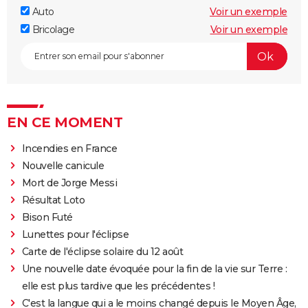
Auto
Voir un exemple
Bricolage
Voir un exemple
EN CE MOMENT
Incendies en France
Nouvelle canicule
Mort de Jorge Messi
Résultat Loto
Bison Futé
Lunettes pour l'éclipse
Carte de l'éclipse solaire du 12 août
Une nouvelle date évoquée pour la fin de la vie sur Terre :
elle est plus tardive que les précédentes !
C'est la langue qui a le moins changé depuis le Moyen Âge,