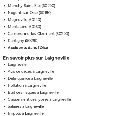
Monchy-Saint-Éloi (60290)
Nogent-sur-Oise (60180)
Mogneville (60140)
Montataire (60160)
Cambronne-lès-Clermont (60290)
Rantigny (60290)
Accidents dans l'Oise
En savoir plus sur Laigneville
Laigneville
Avis de décès à Laigneville
Délinquance à Laigneville
Pollution à Laigneville
Etat des risques à Laigneville
Classement des lycées à Laigneville
Salaires à Laigneville
Impôts à Laigneville