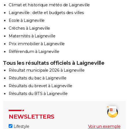
Climat et historique météo de Laigneville
Laigneville : dette et budgets des villes
Ecole à Laigneville
Crèches à Laigneville
Maternités à Laigneville
Prix immobilier à Laigneville
Référendum à Laigneville
Tous les résultats officiels à Laigneville
Résultat municipale 2026 à Laigneville
Résultats du bac à Laigneville
Résultats du brevet à Laigneville
Résultats du BTS à Laigneville
NEWSLETTERS
Lifestyle
Voir un exemple