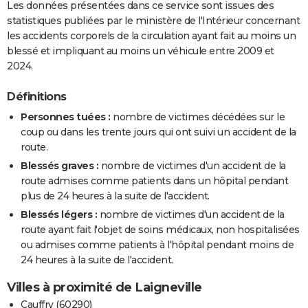
Les données présentées dans ce service sont issues des
statistiques publiées par le ministère de l'Intérieur concernant
les accidents corporels de la circulation ayant fait au moins un
blessé et impliquant au moins un véhicule entre 2009 et
2024.
Définitions
Personnes tuées :
nombre de victimes décédées sur le
coup ou dans les trente jours qui ont suivi un accident de la
route.
Blessés graves :
nombre de victimes d'un accident de la
route admises comme patients dans un hôpital pendant
plus de 24 heures à la suite de l'accident.
Blessés légers :
nombre de victimes d'un accident de la
route ayant fait l'objet de soins médicaux, non hospitalisées
ou admises comme patients à l'hôpital pendant moins de
24 heures à la suite de l'accident.
Villes à proximité de Laigneville
Cauffry (60290)