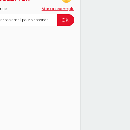
ance
Voir un exemple