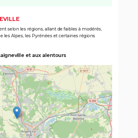
EVILLE
ent selon les régions, allant de faibles à modérés,
les Alpes, les Pyrénées et certaines régions
igneville et aux alentours