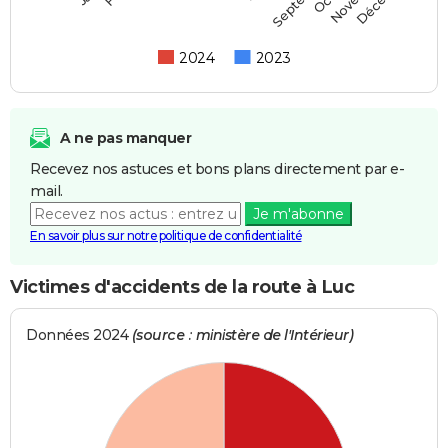
2024
2023
A ne pas manquer
Recevez nos astuces et bons plans directement par e-
mail.
Je m'abonne
En savoir plus sur notre politique de confidentialité
Victimes d'accidents de la route à Luc
Données 2024
(source : ministère de l'Intérieur)