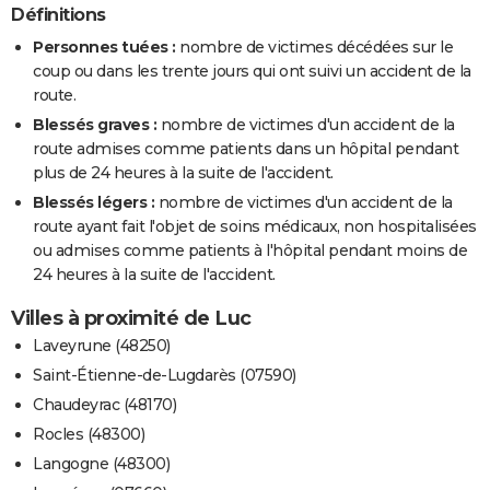
Définitions
Personnes tuées :
nombre de victimes décédées sur le
coup ou dans les trente jours qui ont suivi un accident de la
route.
Blessés graves :
nombre de victimes d'un accident de la
route admises comme patients dans un hôpital pendant
plus de 24 heures à la suite de l'accident.
Blessés légers :
nombre de victimes d'un accident de la
route ayant fait l'objet de soins médicaux, non hospitalisées
ou admises comme patients à l'hôpital pendant moins de
24 heures à la suite de l'accident.
Villes à proximité de Luc
Laveyrune (48250)
Saint-Étienne-de-Lugdarès (07590)
Chaudeyrac (48170)
Rocles (48300)
Langogne (48300)