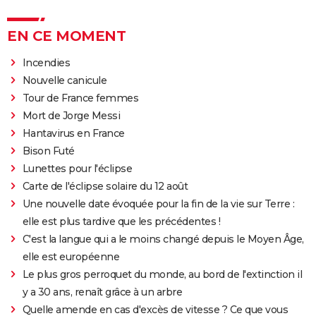
EN CE MOMENT
Incendies
Nouvelle canicule
Tour de France femmes
Mort de Jorge Messi
Hantavirus en France
Bison Futé
Lunettes pour l'éclipse
Carte de l'éclipse solaire du 12 août
Une nouvelle date évoquée pour la fin de la vie sur Terre :
elle est plus tardive que les précédentes !
C'est la langue qui a le moins changé depuis le Moyen Âge,
elle est européenne
Le plus gros perroquet du monde, au bord de l'extinction il
y a 30 ans, renaît grâce à un arbre
Quelle amende en cas d'excès de vitesse ? Ce que vous