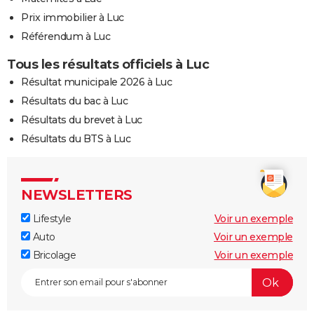
Prix immobilier à Luc
Référendum à Luc
Tous les résultats officiels à Luc
Résultat municipale 2026 à Luc
Résultats du bac à Luc
Résultats du brevet à Luc
Résultats du BTS à Luc
NEWSLETTERS
Lifestyle
Voir un exemple
Auto
Voir un exemple
Bricolage
Voir un exemple