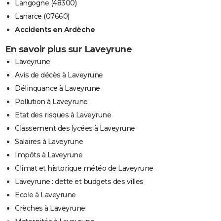
Langogne (48300)
Lanarce (07660)
Accidents en Ardèche
En savoir plus sur Laveyrune
Laveyrune
Avis de décès à Laveyrune
Délinquance à Laveyrune
Pollution à Laveyrune
Etat des risques à Laveyrune
Classement des lycées à Laveyrune
Salaires à Laveyrune
Impôts à Laveyrune
Climat et historique météo de Laveyrune
Laveyrune : dette et budgets des villes
Ecole à Laveyrune
Crèches à Laveyrune