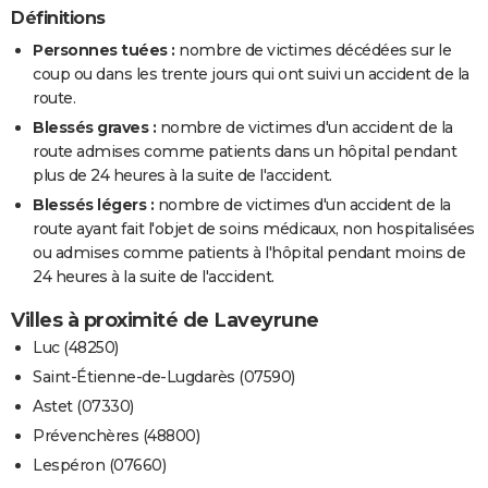
Définitions
Personnes tuées :
nombre de victimes décédées sur le
coup ou dans les trente jours qui ont suivi un accident de la
route.
Blessés graves :
nombre de victimes d'un accident de la
route admises comme patients dans un hôpital pendant
plus de 24 heures à la suite de l'accident.
Blessés légers :
nombre de victimes d'un accident de la
route ayant fait l'objet de soins médicaux, non hospitalisées
ou admises comme patients à l'hôpital pendant moins de
24 heures à la suite de l'accident.
Villes à proximité de Laveyrune
Luc (48250)
Saint-Étienne-de-Lugdarès (07590)
Astet (07330)
Prévenchères (48800)
Lespéron (07660)