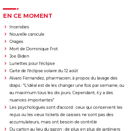
EN CE MOMENT
Incendies
Nouvelle canicule
Orages
Mort de Dominique Frot
Joe Biden
Lunettes pour l'éclipse
Carte de l'éclipse solaire du 12 août
Alvaro Fernandez, pharmacien, à propos du lavage des
draps : "L'idéal est de les changer une fois par semaine, ou
au maximum tous les dix jours. Cependant, il y a des
nuances importantes"
Les psychologues sont d'accord : ceux qui conservent les
reçus ou les vieux tickets de caisses ne sont pas des
accumulateurs, mais ont besoin de contrôle
Du carton au lieu du gazon : de plus en plus de jardiniers