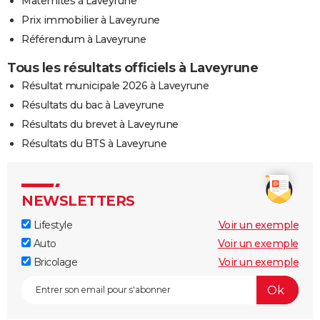
Maternités à Laveyrune
Prix immobilier à Laveyrune
Référendum à Laveyrune
Tous les résultats officiels à Laveyrune
Résultat municipale 2026 à Laveyrune
Résultats du bac à Laveyrune
Résultats du brevet à Laveyrune
Résultats du BTS à Laveyrune
NEWSLETTERS
Lifestyle
Voir un exemple
Auto
Voir un exemple
Bricolage
Voir un exemple