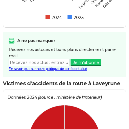
Septembre
2024
2023
A ne pas manquer
Recevez nos astuces et bons plans directement par e-
mail.
Je m'abonne
En savoir plus sur notre politique de confidentialité
Victimes d'accidents de la route à Laveyrune
Données 2024
(source : ministère de l'Intérieur)