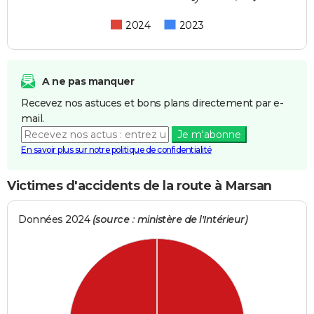
2024
2023
A ne pas manquer
Recevez nos astuces et bons plans directement par e-
mail.
Je m'abonne
En savoir plus sur notre politique de confidentialité
Victimes d'accidents de la route à Marsan
Données 2024
(source : ministère de l'Intérieur)