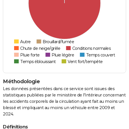
Autre
Brouillard/fumée
Chute de neige/grêle
Conditions normales
Pluie forte
Pluie légère
Temps couvert
Temps éblouissant
Vent fort/tempête
Méthodologie
Les données présentées dans ce service sont issues des
statistiques publiées par le ministère de l'Intérieur concernant
les accidents corporels de la circulation ayant fait au moins un
blessé et impliquant au moins un véhicule entre 2009 et
2024.
Définitions