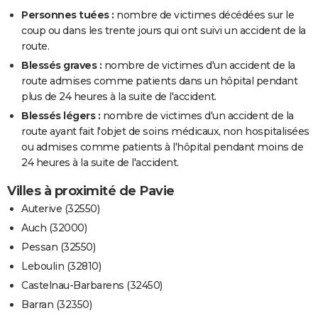
Personnes tuées :
nombre de victimes décédées sur le
coup ou dans les trente jours qui ont suivi un accident de la
route.
Blessés graves :
nombre de victimes d'un accident de la
route admises comme patients dans un hôpital pendant
plus de 24 heures à la suite de l'accident.
Blessés légers :
nombre de victimes d'un accident de la
route ayant fait l'objet de soins médicaux, non hospitalisées
ou admises comme patients à l'hôpital pendant moins de
24 heures à la suite de l'accident.
Villes à proximité de Pavie
Auterive (32550)
Auch (32000)
Pessan (32550)
Leboulin (32810)
Castelnau-Barbarens (32450)
Barran (32350)