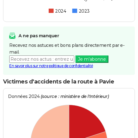
2024
2023
A ne pas manquer
Recevez nos astuces et bons plans directement par e-
mail.
Je m'abonne
En savoir plus sur notre politique de confidentialité
Victimes d'accidents de la route à Pavie
Données 2024
(source : ministère de l'Intérieur)