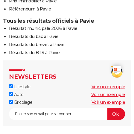
Prix immobilier à Pavie
Référendum à Pavie
Tous les résultats officiels à Pavie
Résultat municipale 2026 à Pavie
Résultats du bac à Pavie
Résultats du brevet à Pavie
Résultats du BTS à Pavie
NEWSLETTERS
Lifestyle
Voir un exemple
Auto
Voir un exemple
Bricolage
Voir un exemple