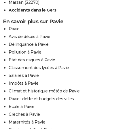
Marsan (32270)
Accidents dans le Gers
En savoir plus sur Pavie
Pavie
Avis de décès à Pavie
Délinquance à Pavie
Pollution à Pavie
Etat des risques à Pavie
Classement des lycées à Pavie
Salaires à Pavie
Impôts à Pavie
Climat et historique météo de Pavie
Pavie : dette et budgets des villes
Ecole à Pavie
Crèches à Pavie
Maternités à Pavie