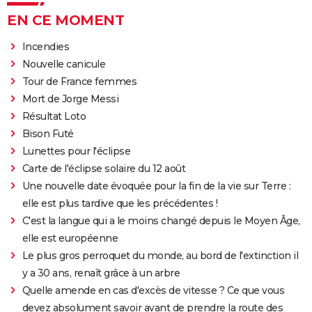
EN CE MOMENT
Incendies
Nouvelle canicule
Tour de France femmes
Mort de Jorge Messi
Résultat Loto
Bison Futé
Lunettes pour l'éclipse
Carte de l'éclipse solaire du 12 août
Une nouvelle date évoquée pour la fin de la vie sur Terre :
elle est plus tardive que les précédentes !
C'est la langue qui a le moins changé depuis le Moyen Âge,
elle est européenne
Le plus gros perroquet du monde, au bord de l'extinction il
y a 30 ans, renaît grâce à un arbre
Quelle amende en cas d'excès de vitesse ? Ce que vous
devez absolument savoir avant de prendre la route des