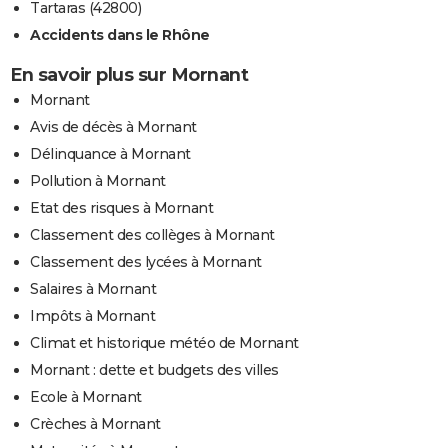
Tartaras (42800)
Accidents dans le Rhône
En savoir plus sur Mornant
Mornant
Avis de décès à Mornant
Délinquance à Mornant
Pollution à Mornant
Etat des risques à Mornant
Classement des collèges à Mornant
Classement des lycées à Mornant
Salaires à Mornant
Impôts à Mornant
Climat et historique météo de Mornant
Mornant : dette et budgets des villes
Ecole à Mornant
Crèches à Mornant