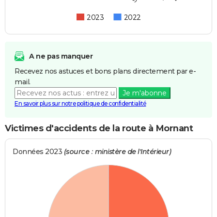
2023
2022
A ne pas manquer
Recevez nos astuces et bons plans directement par e-
mail.
Je m'abonne
En savoir plus sur notre politique de confidentialité
Victimes d'accidents de la route à Mornant
Données 2023
(source : ministère de l'Intérieur)