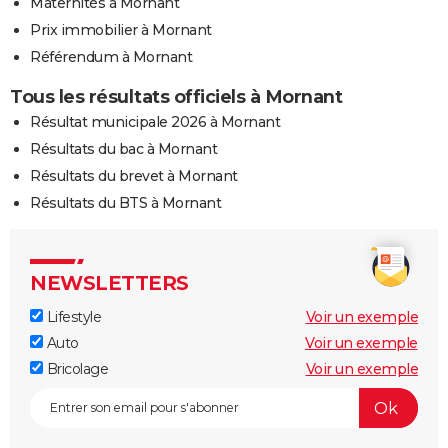
Maternités à Mornant
Prix immobilier à Mornant
Référendum à Mornant
Tous les résultats officiels à Mornant
Résultat municipale 2026 à Mornant
Résultats du bac à Mornant
Résultats du brevet à Mornant
Résultats du BTS à Mornant
NEWSLETTERS
Lifestyle
Voir un exemple
Auto
Voir un exemple
Bricolage
Voir un exemple