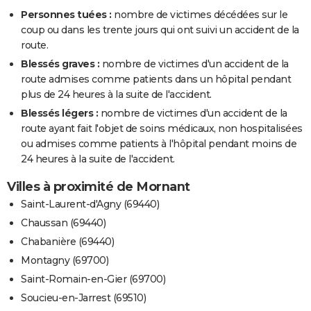
Personnes tuées :
nombre de victimes décédées sur le
coup ou dans les trente jours qui ont suivi un accident de la
route.
Blessés graves :
nombre de victimes d'un accident de la
route admises comme patients dans un hôpital pendant
plus de 24 heures à la suite de l'accident.
Blessés légers :
nombre de victimes d'un accident de la
route ayant fait l'objet de soins médicaux, non hospitalisées
ou admises comme patients à l'hôpital pendant moins de
24 heures à la suite de l'accident.
Villes à proximité de Mornant
Saint-Laurent-d'Agny (69440)
Chaussan (69440)
Chabanière (69440)
Montagny (69700)
Saint-Romain-en-Gier (69700)
Soucieu-en-Jarrest (69510)