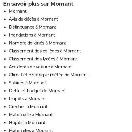
En savoir plus sur Mornant
Mornant
Avis de décès à Mornant
Délinquance à Mornant
Inondations à Mornant
Nombre de kinés à Mornant
Classement des collèges à Mornant
Classement des lycées à Mornant
Accidents de voiture à Mornant
Climat et historique météo de Mornant
Salaires à Mornant
Dette et budget de Mornant
Impôts à Mornant
Crèches à Mornant
Maternelle à Mornant
Hôpital à Mornant
Maternités à Mornant