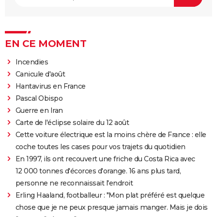
EN CE MOMENT
Incendies
Canicule d'août
Hantavirus en France
Pascal Obispo
Guerre en Iran
Carte de l'éclipse solaire du 12 août
Cette voiture électrique est la moins chère de France : elle
coche toutes les cases pour vos trajets du quotidien
En 1997, ils ont recouvert une friche du Costa Rica avec
12 000 tonnes d'écorces d'orange. 16 ans plus tard,
personne ne reconnaissait l'endroit
Erling Haaland, footballeur : "Mon plat préféré est quelque
chose que je ne peux presque jamais manger. Mais je dois