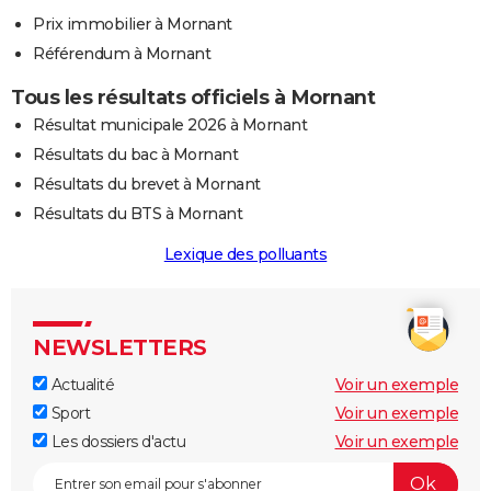
Prix immobilier à Mornant
Référendum à Mornant
Tous les résultats officiels à Mornant
Résultat municipale 2026 à Mornant
Résultats du bac à Mornant
Résultats du brevet à Mornant
Résultats du BTS à Mornant
Lexique des polluants
NEWSLETTERS
Actualité
Voir un exemple
Sport
Voir un exemple
Les dossiers d'actu
Voir un exemple