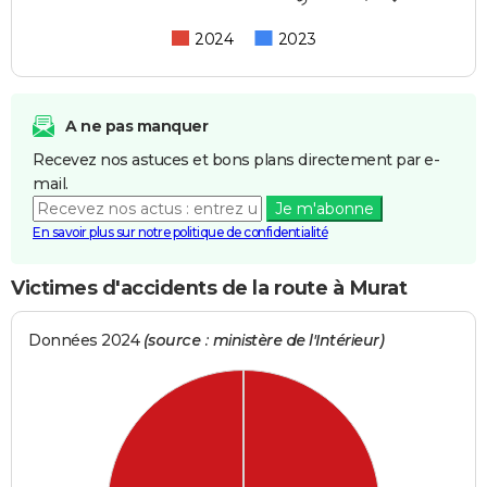
2024
2023
A ne pas manquer
Recevez nos astuces et bons plans directement par e-
mail.
Je m'abonne
En savoir plus sur notre politique de confidentialité
Victimes d'accidents de la route à Murat
Données 2024
(source : ministère de l'Intérieur)