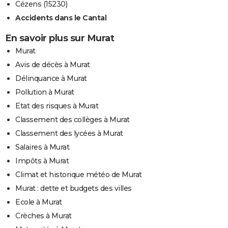
Cézens (15230)
Accidents dans le Cantal
En savoir plus sur Murat
Murat
Avis de décès à Murat
Délinquance à Murat
Pollution à Murat
Etat des risques à Murat
Classement des collèges à Murat
Classement des lycées à Murat
Salaires à Murat
Impôts à Murat
Climat et historique météo de Murat
Murat : dette et budgets des villes
Ecole à Murat
Crèches à Murat