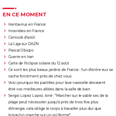
EN CE MOMENT
Hantavirus en France
Incendies en France
Canicule d'août
La Liga sur DAZN
Pascal Obispo
Guerre en Iran
Carte de l'éclipse solaire du 12 août
Ce sont les plus beaux jardins de France : l'un d'entre eux se
cache forcément près de chez vous
Voici pourquoi les pastilles pour lave-vaisselle devraient
être vos meilleures alliées dans la salle de bain
Sergio Lopez Lopez, kiné : "Marcher sur le sable sec de la
plage peut nécessiter jusqu'à près de trois fois plus
d'énergie, cela oblige le corps à travailler plus dur que
lorsqu'on marche sur un sol ferme"