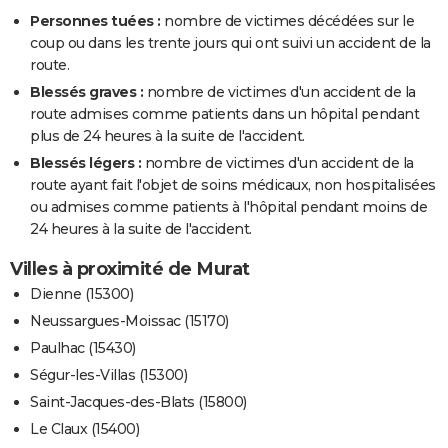
Personnes tuées :
nombre de victimes décédées sur le
coup ou dans les trente jours qui ont suivi un accident de la
route.
Blessés graves :
nombre de victimes d'un accident de la
route admises comme patients dans un hôpital pendant
plus de 24 heures à la suite de l'accident.
Blessés légers :
nombre de victimes d'un accident de la
route ayant fait l'objet de soins médicaux, non hospitalisées
ou admises comme patients à l'hôpital pendant moins de
24 heures à la suite de l'accident.
Villes à proximité de Murat
Dienne (15300)
Neussargues-Moissac (15170)
Paulhac (15430)
Ségur-les-Villas (15300)
Saint-Jacques-des-Blats (15800)
Le Claux (15400)