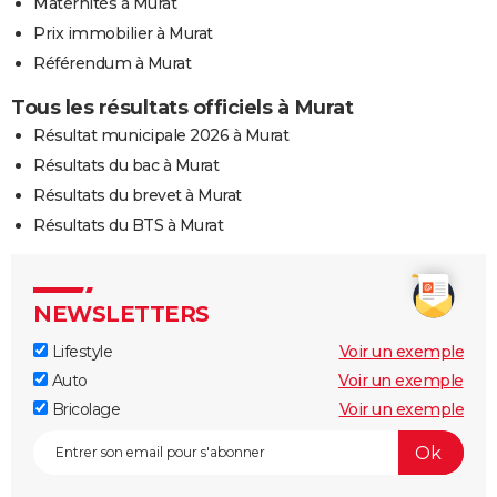
Maternités à Murat
Prix immobilier à Murat
Référendum à Murat
Tous les résultats officiels à Murat
Résultat municipale 2026 à Murat
Résultats du bac à Murat
Résultats du brevet à Murat
Résultats du BTS à Murat
NEWSLETTERS
Lifestyle
Voir un exemple
Auto
Voir un exemple
Bricolage
Voir un exemple