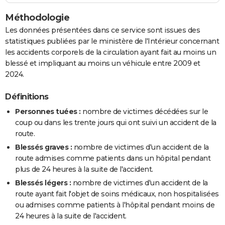
Méthodologie
Les données présentées dans ce service sont issues des
statistiques publiées par le ministère de l'Intérieur concernant
les accidents corporels de la circulation ayant fait au moins un
blessé et impliquant au moins un véhicule entre 2009 et
2024.
Définitions
Personnes tuées :
nombre de victimes décédées sur le
coup ou dans les trente jours qui ont suivi un accident de la
route.
Blessés graves :
nombre de victimes d'un accident de la
route admises comme patients dans un hôpital pendant
plus de 24 heures à la suite de l'accident.
Blessés légers :
nombre de victimes d'un accident de la
route ayant fait l'objet de soins médicaux, non hospitalisées
ou admises comme patients à l'hôpital pendant moins de
24 heures à la suite de l'accident.