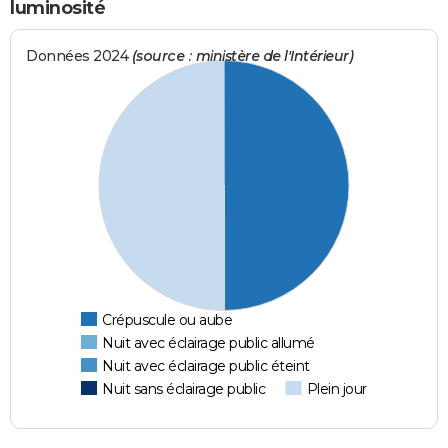
luminosité
Données 2024
(source : ministère de l'Intérieur)
Crépuscule ou aube
Nuit avec éclairage public allumé
Nuit avec éclairage public éteint
Nuit sans éclairage public
Plein jour