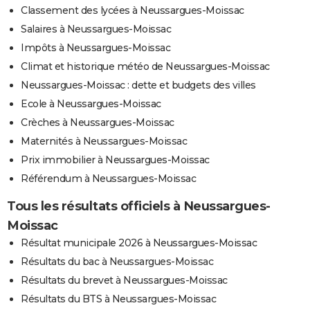
Classement des lycées à Neussargues-Moissac
Salaires à Neussargues-Moissac
Impôts à Neussargues-Moissac
Climat et historique météo de Neussargues-Moissac
Neussargues-Moissac : dette et budgets des villes
Ecole à Neussargues-Moissac
Crèches à Neussargues-Moissac
Maternités à Neussargues-Moissac
Prix immobilier à Neussargues-Moissac
Référendum à Neussargues-Moissac
Tous les résultats officiels à Neussargues-
Moissac
Résultat municipale 2026 à Neussargues-Moissac
Résultats du bac à Neussargues-Moissac
Résultats du brevet à Neussargues-Moissac
Résultats du BTS à Neussargues-Moissac