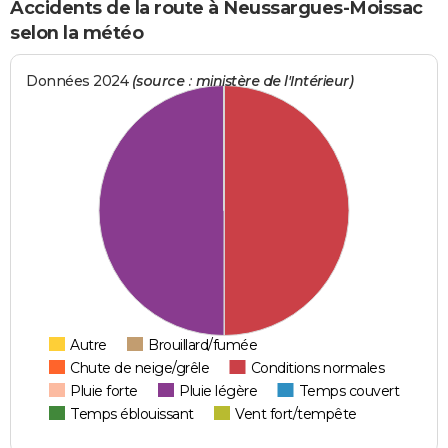
Accidents de la route à Neussargues-Moissac
selon la météo
Données 2024
(source : ministère de l'Intérieur)
Autre
Brouillard/fumée
Chute de neige/grêle
Conditions normales
Pluie forte
Pluie légère
Temps couvert
Temps éblouissant
Vent fort/tempête