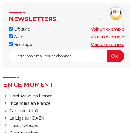
NEWSLETTERS
Lifestyle
Voir un exemple
Auto
Voir un exemple
Bricolage
Voir un exemple
EN CE MOMENT
Hantavirus en France
Incendies en France
Canicule d'août
La Liga sur DAZN
Pascal Obispo