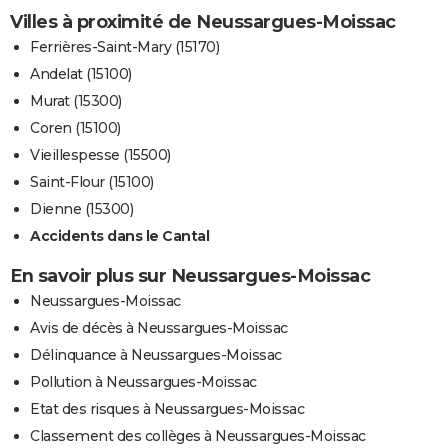
Villes à proximité de Neussargues-Moissac
Ferrières-Saint-Mary (15170)
Andelat (15100)
Murat (15300)
Coren (15100)
Vieillespesse (15500)
Saint-Flour (15100)
Dienne (15300)
Accidents dans le Cantal
En savoir plus sur Neussargues-Moissac
Neussargues-Moissac
Avis de décès à Neussargues-Moissac
Délinquance à Neussargues-Moissac
Pollution à Neussargues-Moissac
Etat des risques à Neussargues-Moissac
Classement des collèges à Neussargues-Moissac